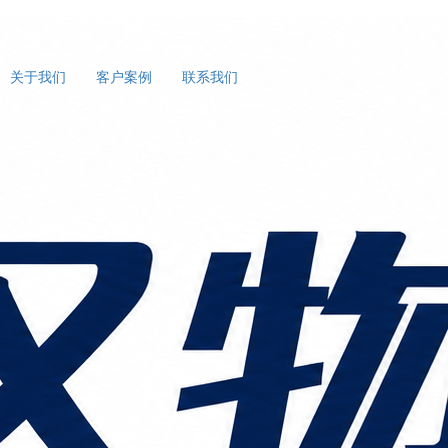
关于我们
客户案例
联系我们
案解析