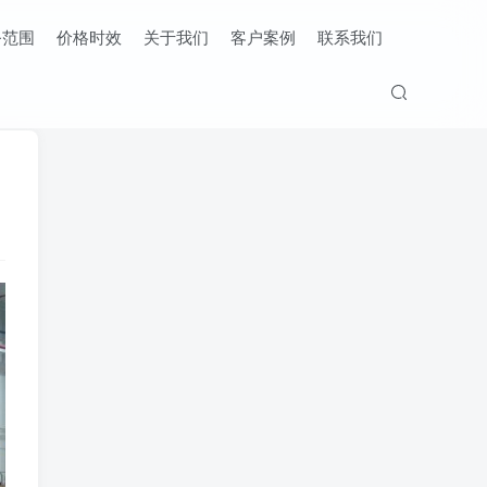
务范围
价格时效
关于我们
客户案例
联系我们