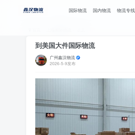
国际物流
国内物流
物流专线
首页
上海国际物流
正文
到美国大件国际物流
广州鑫汉物流
2026-5-9发布