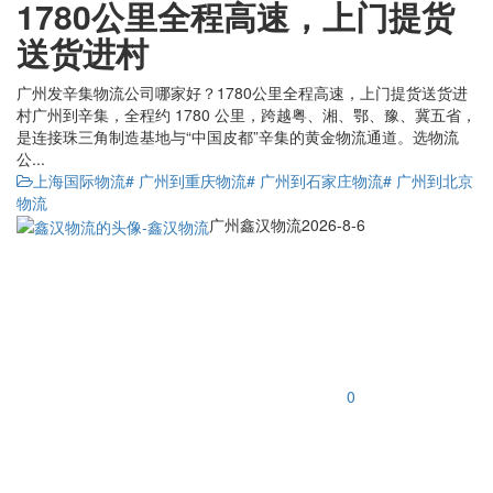
1780公里全程高速，上门提货
送货进村
广州发辛集物流公司哪家好？1780公里全程高速，上门提货送货进
村广州到辛集，全程约 1780 公里，跨越粤、湘、鄂、豫、冀五省，
是连接珠三角制造基地与“中国皮都”辛集的黄金物流通道。选物流
公...
上海国际物流
# 广州到重庆物流
# 广州到石家庄物流
# 广州到北京
物流
广州鑫汉物流
2026-8-6
0