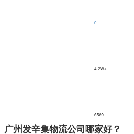
0
4.2W+
6589
广州发辛集物流公司哪家好？