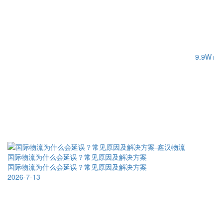
9.9W+
国际物流为什么会延误？常见原因及解决方案
国际物流为什么会延误？常见原因及解决方案
2026-7-13