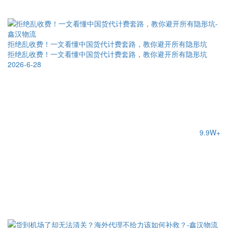
拒绝乱收费！一文看懂中国货代计费套路，教你避开所有隐形坑
拒绝乱收费！一文看懂中国货代计费套路，教你避开所有隐形坑
2026-6-28
9.9W+