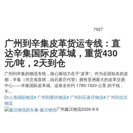
7927
广州到辛集皮革货运专线：直
达辛集国际皮革城，重货430
元/吨，2天到仓
广州到辛集的物流专线，核心驱动力在于“皮革”。作为全国知名的皮
都，辛集（河北省直辖，由石家庄代管）拥有亚洲最大的皮革交易
中心——辛集国际皮革城。这条全长约 1780-1820 公里 的干线，
不...
上海国际物流
# 广州到重庆物流
# 广州到石家庄物流
# 广州到北京
物流
广州鑫汉物流
2026-8-6