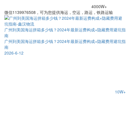
4000W+
微信1139976508，可为您提供海运，空运，路运，铁路运输
广州到美国海运拼箱多少钱？2024年最新运费构成+隐藏费用避坑指
南
广州到美国海运拼箱多少钱？2024年最新运费构成+隐藏费用避坑指
南
2026-6-12
10W+