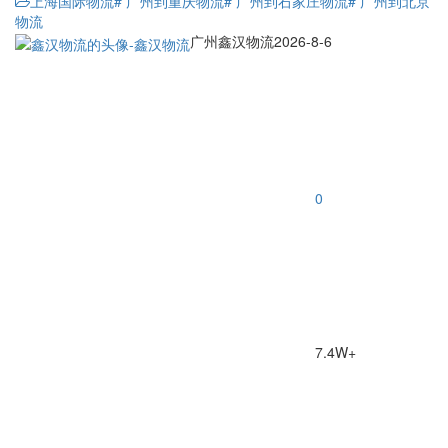
上海国际物流
# 广州到重庆物流
# 广州到石家庄物流
# 广州到北京
物流
广州鑫汉物流
2026-8-6
0
7.4W+