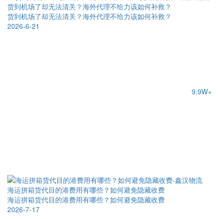
货到机场了却无法清关？海外代理不给力该如何补救？
货到机场了却无法清关？海外代理不给力该如何补救？
2026-6-21
9.9W+
海运拼箱货代目的港费用有哪些？如何避免隐藏收费
海运拼箱货代目的港费用有哪些？如何避免隐藏收费
2026-7-17