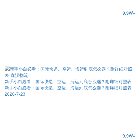
9.9W+
新手小白必看：国际快递、空运、海运到底怎么选？附详细对照表
新手小白必看：国际快递、空运、海运到底怎么选？附详细对照表
2026-7-23
9.9W+