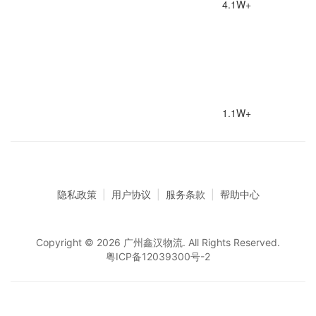
4.1W+
1.1W+
隐私政策
|
用户协议
|
服务条款
|
帮助中心
Copyright © 2026 广州鑫汉物流. All Rights Reserved.
粤ICP备12039300号-2