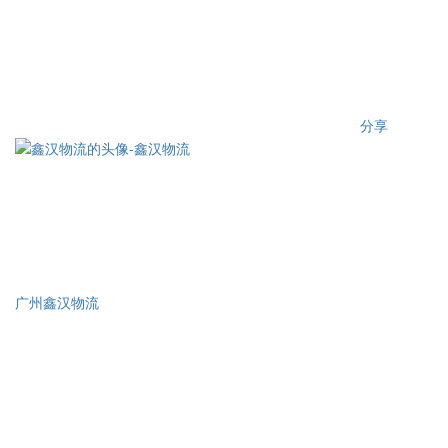
分享
广州鑫汉物流