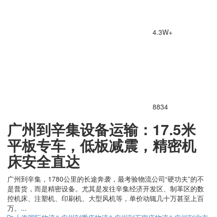
4.3W+
8834
广州到辛集设备运输：17.5米
平板专车，低板减震，精密机
床安全直达
广州到辛集，1780公里的长途奔袭，最考验物流公司“硬功夫”的不
是普货，而是精密设备。尤其是发往辛集经济开发区、制革区的数
控机床、注塑机、印刷机、大型风机等，单价动辄几十万甚至上百
万。...