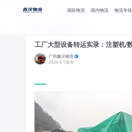
国际物流
国内物流
物流专线
首页
上海国际物流
正文
工厂大型设备转运实录：注塑机/
广州鑫汉物流
2026-5-7发布