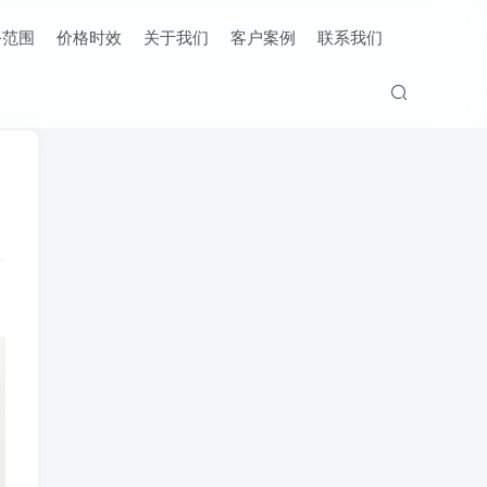
务范围
价格时效
关于我们
客户案例
联系我们