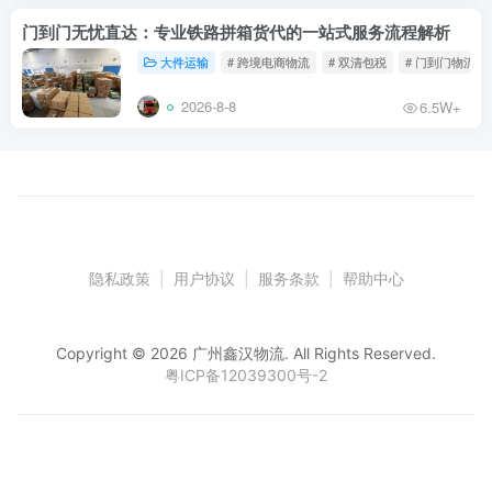
门到门无忧直达：专业铁路拼箱货代的一站式服务流程解析
大件运输
# 跨境电商物流
# 双清包税
# 门到门物流
2026-8-8
6.5W+
隐私政策
|
用户协议
|
服务条款
|
帮助中心
Copyright © 2026 广州鑫汉物流. All Rights Reserved.
粤ICP备12039300号-2