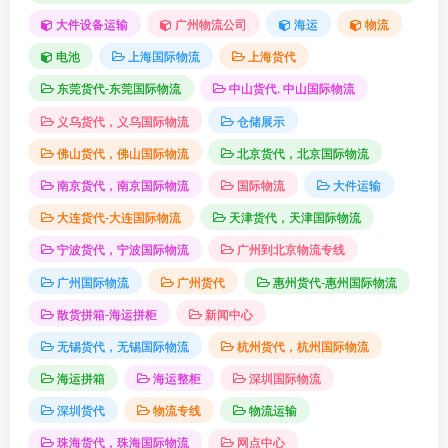
大件设备运输
广州物流公司
海运
物流
电池
上海国际物流
上海货代
东莞货代-东莞国际物流
中山货代. 中山国际物流
义乌货代，义乌国际物流
仓储展示
佛山货代，佛山国际物流
北京货代，北京国际物流
南京货代，南京国际物流
国际物流
大件运输
大连货代-大连国际物流
天津货代，天津国际物流
宁波货代，宁波国际物流
广州到北京物流专线
广州国际物流
广州货代
惠州货代-惠州国际物流
散货拼箱-海运拼柜
新闻中心
无锡货代，无锡国际物流
杭州货代，杭州国际物流
海运拼箱
海运整柜
深圳国际物流
深圳货代
物流专线
物流运输
珠海货代，珠海国际物流
网点中心