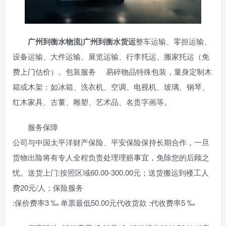
广州到衡水
物流|广州到衡水货运
整车运输、零担运输、
设备运输、大件运输、展览运输、行李托运、搬家托运（免
费上门估价）。包装服务 易碎物品特殊包装，量身定制木
箱或木架：如冰箱、洗衣机、空调、电视机、玻璃、钢琴、
红木家具、古董、雕塑、艺术品、名贵字画等。
服务保障
公司与中国太平洋财产保险、平安保险保持长期合作，一旦
货物出险将有专人全程负责处理理赔事宜，免除您的后顾之
忧。送货上门:按照区域60.00-300.00元；送货搬运到楼工人
费20元/人；保险服务
:保价费率3 ‰ 单票最低50.00元代收货款 :代收费率5 ‰