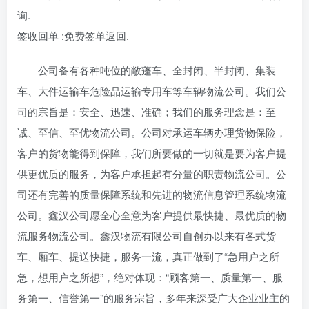
询.
签收回单 :免费签单返回.
公司备有各种吨位的敞蓬车、全封闭、半封闭、集装
车、大件运输车危险品运输专用车等车辆物流公司。我们公
司的宗旨是：安全、迅速、准确；我们的服务理念是：至
诚、至信、至优物流公司。公司对承运车辆办理货物保险，
客户的货物能得到保障，我们所要做的一切就是要为客户提
供更优质的服务，为客户承担起有分量的职责物流公司。公
司还有完善的质量保障系统和先进的物流信息管理系统物流
公司。鑫汉公司愿全心全意为客户提供最快捷、最优质的物
流服务物流公司。鑫汉物流有限公司自创办以来有各式货
车、厢车、提送快捷，服务一流，真正做到了“急用户之所
急，想用户之所想”，绝对体现：“顾客第一、质量第一、服
务第一、信誉第一”的服务宗旨，多年来深受广大企业业主的