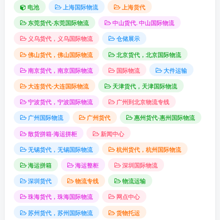
电池
上海国际物流
上海货代
东莞货代-东莞国际物流
中山货代. 中山国际物流
义乌货代，义乌国际物流
仓储展示
佛山货代，佛山国际物流
北京货代，北京国际物流
南京货代，南京国际物流
国际物流
大件运输
大连货代-大连国际物流
天津货代，天津国际物流
宁波货代，宁波国际物流
广州到北京物流专线
广州国际物流
广州货代
惠州货代-惠州国际物流
散货拼箱-海运拼柜
新闻中心
无锡货代，无锡国际物流
杭州货代，杭州国际物流
海运拼箱
海运整柜
深圳国际物流
深圳货代
物流专线
物流运输
珠海货代，珠海国际物流
网点中心
苏州货代，苏州国际物流
货物托运