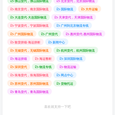
佛山货代，佛山国际物流
北京货代，北京国际物流
南京货代，南京国际物流
国际物流
大件运输
大连货代-大连国际物流
天津货代，天津国际物流
宁波货代，宁波国际物流
广州到北京物流专线
广州国际物流
广州货代
惠州货代-惠州国际物流
散货拼箱-海运拼柜
新闻中心
无锡货代，无锡国际物流
杭州货代，杭州国际物流
海运拼箱
海运整柜
深圳国际物流
深圳货代
物流专线
物流运输
珠海货代，珠海国际物流
网点中心
苏州货代，苏州国际物流
货物托运
青岛货代，青岛国际物流
喜欢就支持一下吧