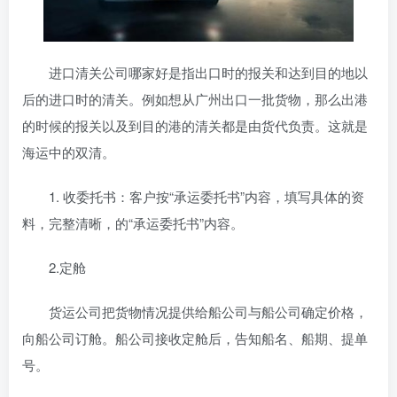
进口清关公司哪家好
是指出口时的报关和达到目的地以
后的进口时的清关。例如想从广州出口一批货物，那么出港
的时候的报关以及到目的港的清关都是由货代负责。这就是
海运中的双清。
1. 收委托书：客户按“承运委托书”内容，填写具体的资
料，完整清晰，的“承运委托书”内容。
2.定舱
货运公司把货物情况提供给船公司与船公司确定价格，
向船公司订舱。船公司接收定舱后，告知船名、船期、提单
号。