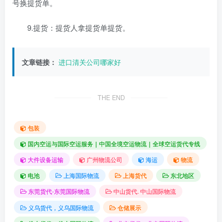
号换提货单。
9.提货：提货人拿提货单提货。
文章链接：
进口清关公司哪家好
THE END
包装
国内空运与国际空运服务｜中国全境空运物流｜全球空运货代专线
大件设备运输
广州物流公司
海运
物流
电池
上海国际物流
上海货代
东北地区
东莞货代-东莞国际物流
中山货代. 中山国际物流
义乌货代，义乌国际物流
仓储展示