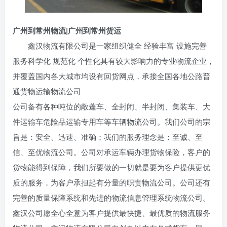
广州到
常州
物流|广州到常州货运
鑫汉物流有限公司是一家组织健全 经验丰富 设施完善
服务科学化 规范化 个性化具有较大影响力的专业物流企业，
并覆盖国内各大城市均设有回货网点，承接全国各地公路普
通货物运输物流公司
公司备有各种吨位的敞蓬车、全封闭、半封闭、集装车、大
件运输车危险品运输专用车等车辆物流公司。我们公司的宗
旨是：安全、迅速、准确；我们的服务理念是：至诚、至
信、至优物流公司。公司对承运车辆办理货物保险，客户的
货物能得到保障，我们所要做的一切就是要为客户提供更优
质的服务，为客户承担起有分量的职责物流公司。公司还有
完善的质量保障系统和先进的物流信息管理系统物流公司。
鑫汉公司愿全心全意为客户提供最快捷、最优质的物流服务