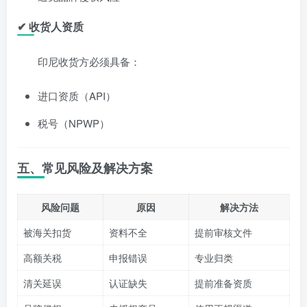
✔ 收货人资质
印尼收货方必须具备：
进口资质（API）
税号（NPWP）
五、常见风险及解决方案
风险问题
原因
解决方法
被海关扣货
资料不全
提前审核文件
高额关税
申报错误
专业归类
清关延误
认证缺失
提前准备资质