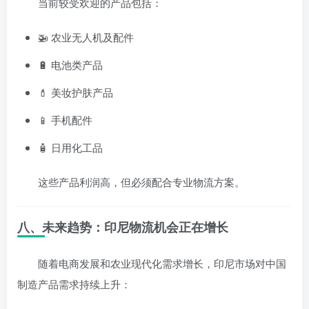
当前较受欢迎的产品包括：
🚁 农业无人机及配件
🔋 电池类产品
💄 美妆护肤产品
📱 手机配件
🧴 日用化工品
这些产品利润高，但必须配合专业物流方案。
八、未来趋势：印尼物流机会正在增长
随着电商发展和农业现代化需求增长，印尼市场对中国
制造产品需求持续上升：