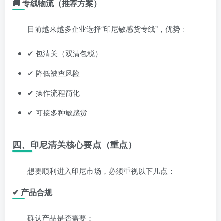
🚚 专线物流（推荐方案）
目前越来越多企业选择“印尼敏感货专线”，优势：
✔ 包清关（双清包税）
✔ 降低被查风险
✔ 操作流程简化
✔ 可接多种敏感货
四、印尼清关核心要点（重点）
想要顺利进入印尼市场，必须重视以下几点：
✔ 产品合规
确认产品是否需要：