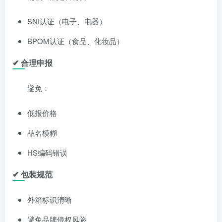
SNI认证（电子、电器）
BPOM认证（食品、化妆品）
✔ 合理申报
避免：
低报价格
品名模糊
HS编码错误
✔ 包装规范
外箱标识清晰
避免品牌侵权风险