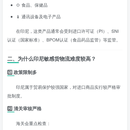
🍲 食品、保健品
📱 通讯设备及电子产品
在印尼，这类产品通常会受到进口许可证（PI）、SNI
认证（国家标准）、BPOM认证（食品药品监管）等监管。
二、为什么印尼敏感货物流难度较高？
1️⃣ 政策限制多
印尼属于贸易保护较强国家，对进口商品实行较严格审
批制度。
2️⃣ 清关审核严格
海关会重点检查：