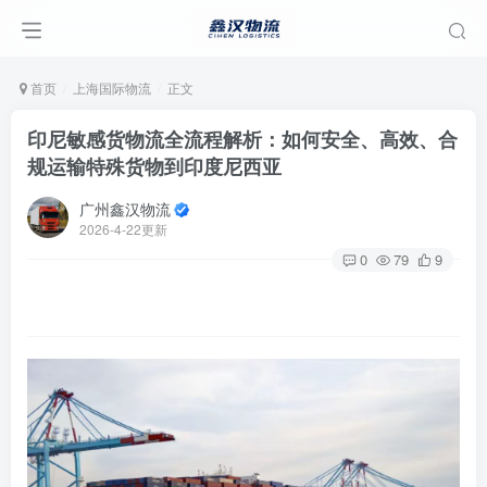
首页
上海国际物流
正文
印尼敏感货物流全流程解析：如何安全、高效、合
规运输特殊货物到印度尼西亚
广州鑫汉物流
2026-4-22更新
0
79
9