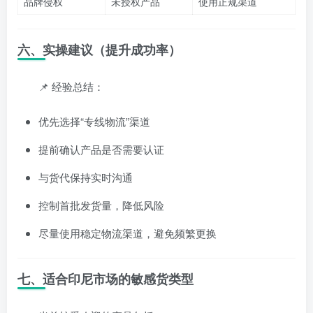
品牌侵权
未授权产品
使用正规渠道
六、实操建议（提升成功率）
📌 经验总结：
优先选择“专线物流”渠道
提前确认产品是否需要认证
与货代保持实时沟通
控制首批发货量，降低风险
尽量使用稳定物流渠道，避免频繁更换
七、适合印尼市场的敏感货类型