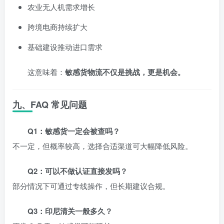
农业无人机需求增长
跨境电商持续扩大
基础建设推动进口需求
这意味着：
敏感货物流不仅是挑战，更是机会。
九、FAQ 常见问题
Q1：敏感货一定会被查吗？
不一定，但概率较高，选择合适渠道可大幅降低风险。
Q2：可以不做认证直接发吗？
部分情况下可通过专线操作，但长期建议合规。
Q3：印尼清关一般多久？