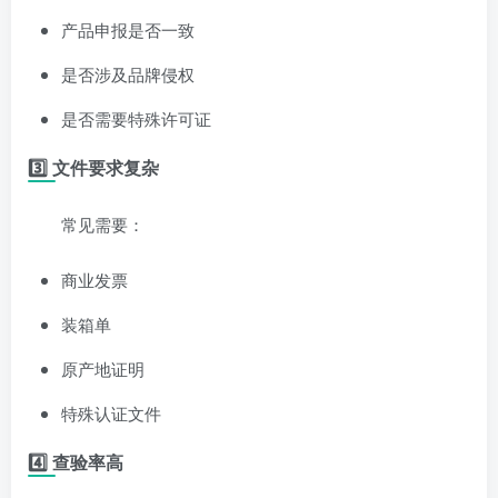
产品申报是否一致
是否涉及品牌侵权
是否需要特殊许可证
3️⃣ 文件要求复杂
常见需要：
商业发票
装箱单
原产地证明
特殊认证文件
4️⃣ 查验率高