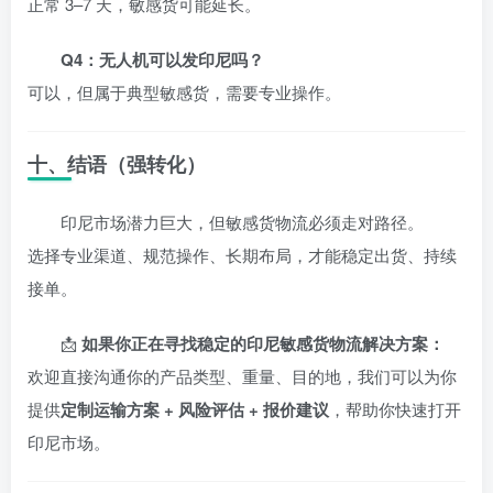
正常 3–7 天，敏感货可能延长。
Q4：无人机可以发印尼吗？
可以，但属于典型敏感货，需要专业操作。
十、结语（强转化）
印尼市场潜力巨大，但敏感货物流必须走对路径。
选择专业渠道、规范操作、长期布局，才能稳定出货、持续
接单。
📩
如果你正在寻找稳定的印尼敏感货物流解决方案：
欢迎直接沟通你的产品类型、重量、目的地，我们可以为你
提供
定制运输方案 + 风险评估 + 报价建议
，帮助你快速打开
印尼市场。