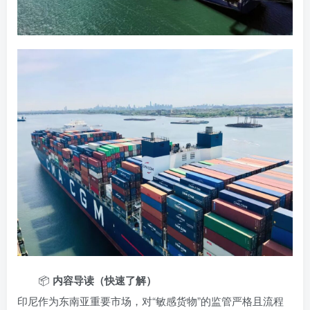
📦
内容导读（快速了解）
印尼作为东南亚重要市场，对“敏感货物”的监管严格且流程