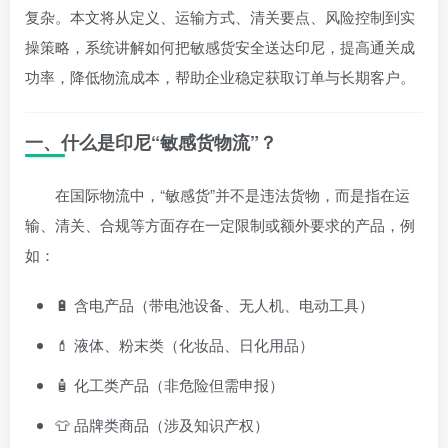
复杂。本文将从定义、运输方式、清关要点、风险控制到实
操策略，系统讲解如何把敏感货安全送达印尼，提高通关成
功率，降低物流成本，帮助企业稳定获取订单与长期客户。
一、什么是印尼“敏感货物流”？
在国际物流中，“敏感货”并不是违法货物，而是指在运
输、清关、合规等方面存在一定限制或额外要求的产品，例
如：
🔋 含电产品（带电池设备、无人机、电动工具）
💄 液体、粉末类（化妆品、日化用品）
🧴 化工类产品（非危险但需申报）
👕 品牌类商品（涉及知识产权）