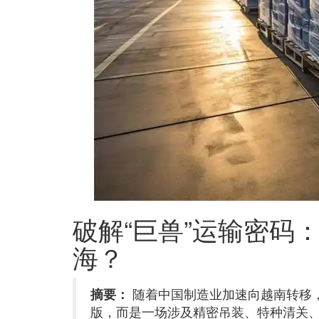
破解“巨兽”运输密码
海？
摘要：
随着中国制造业加速向越南转移，
版，而是一场涉及精密吊装、特种清关、