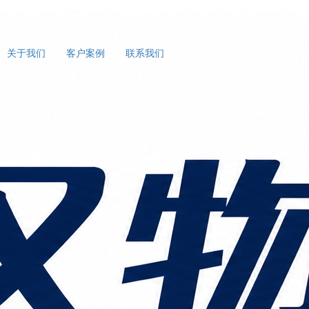
关于我们
客户案例
联系我们
“定制化方案”跨越山