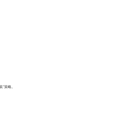
装”策略。