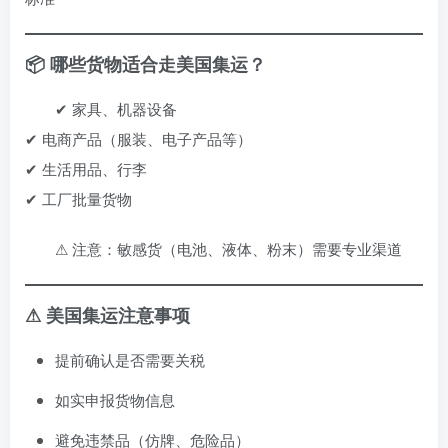
📦 哪些货物适合走美国集运？
✔ 家具、机器设备
✔ 电商产品（服装、电子产品等）
✔ 生活用品、行李
✔ 工厂批量货物
⚠ 注意：敏感货（电池、液体、粉末）需要专业渠道
⚠ 美国集运注意事项
提前确认是否需要关税
如实申报货物信息
避免违禁品（仿牌、危险品）