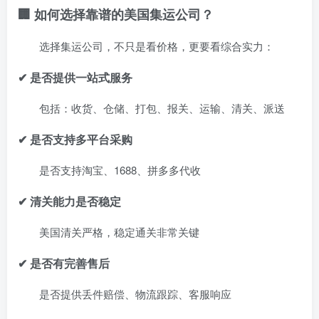
🏢 如何选择靠谱的美国集运公司？
选择集运公司，不只是看价格，更要看综合实力：
✔ 是否提供一站式服务
包括：收货、仓储、打包、报关、运输、清关、派送
✔ 是否支持多平台采购
是否支持淘宝、1688、拼多多代收
✔ 清关能力是否稳定
美国清关严格，稳定通关非常关键
✔ 是否有完善售后
是否提供丢件赔偿、物流跟踪、客服响应