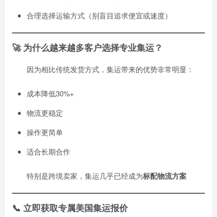
合理选择运输方式（别盲目追求便宜或速度）
🚀 为什么越来越多客户选择专业集运？
因为相比传统发货方式，集运带来的优势非常明显：
成本降低30%+
物流更稳定
操作更简单
适合长期合作
特别是跨境卖家，集运几乎已经成为
标配物流方案
📞 立即获取专属美国集运报价