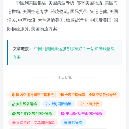
中国到美国集运, 美国集运专线, 邮寄美国物流, 美国海
运拼箱, 美国空运专线, 跨境物流, 国际货代, 集运仓储, 美国
清关, 电商物流, 大件运输美国, 敏感货运输, 中国发美国, 国
际物流服务, 美国物流方案
文章链接：
中国到美国集运服务哪家好？一站式省钱物流
方案
THE END
国内空运与国际空运服务｜中国全境空运物流｜全球空运货代专线
大件设备运输
上海国际物流
上海货代
东莞货代-东莞国际物流
中山货代. 中山国际物流
义乌货代，义乌国际物流
国际物流