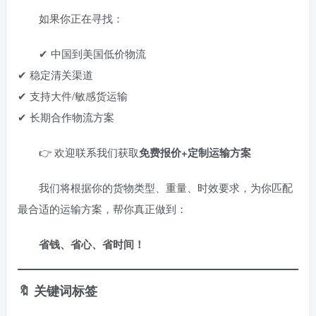
如果你正在寻找：
✔ 中国到美国低价物流
✔ 稳定清关渠道
✔ 支持大件/敏感货运输
✔ 长期合作物流方案
👉 欢迎联系我们获取
免费报价+定制运输方案
我们将根据你的货物类型、重量、时效要求，为你匹配
最合适的运输方案，帮你真正做到：
省钱、省心、省时间！
🔖 关键词标签