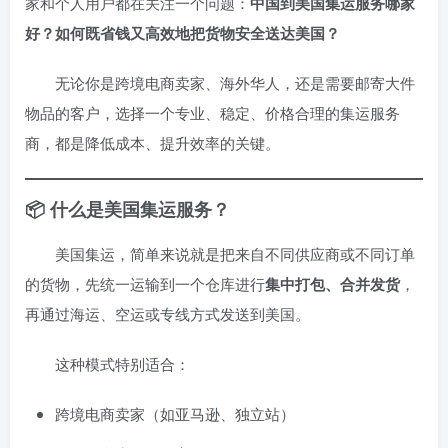
家和个人用户都在关注一个问题：
中国到美国集运服务哪家
好？如何既省钱又高效地把货物安全送达美国？
无论你是跨境电商卖家、海外华人，还是需要邮寄大件
物品的客户，选择一个专业、稳定、价格合理的集运服务
商，都是降低成本、提升效率的关键。
📦 什么是美国集运服务？
美国集运，简单来说就是把来自不同供应商或不同订单
的货物，先统一运输到一个仓库进行
集中打包、合并发货
，
再通过海运、空运或专线方式发送到美国。
这种模式特别适合：
跨境电商卖家（如亚马逊、独立站）