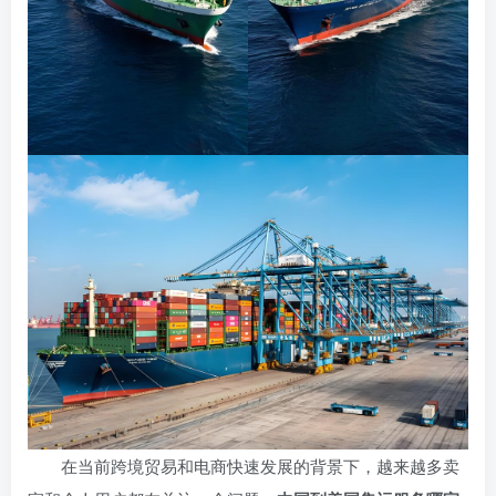
在当前跨境贸易和电商快速发展的背景下，越来越多卖