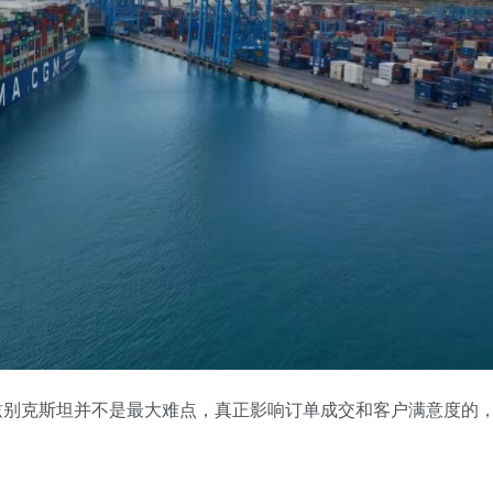
兹别克斯坦并不是最大难点，真正影响订单成交和客户满意度的