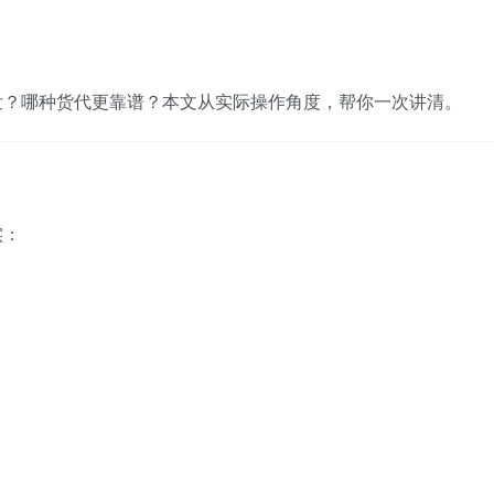
发？哪种货代更靠谱？本文从实际操作角度，帮你一次讲清。
实：