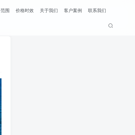
务范围
价格时效
关于我们
客户案例
联系我们