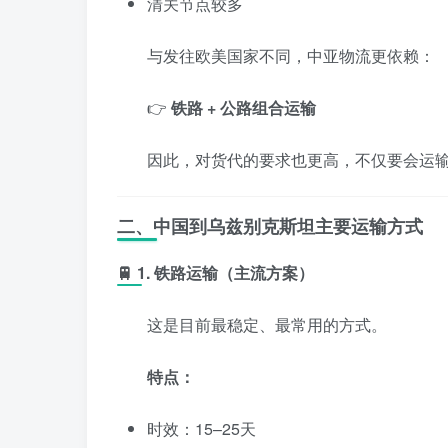
清关节点较多
与发往欧美国家不同，中亚物流更依赖：
👉
铁路 + 公路组合运输
因此，对货代的要求也更高，不仅要会运
二、中国到乌兹别克斯坦主要运输方式
🚆 1. 铁路运输（主流方案）
这是目前最稳定、最常用的方式。
特点：
时效：15–25天