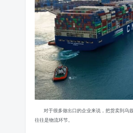
对于很多做出口的企业来说，把货卖到乌
往往是物流环节。