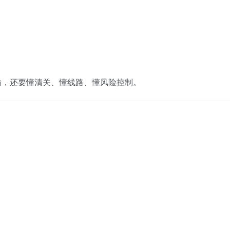
输，还要懂清关、懂线路、懂风险控制。