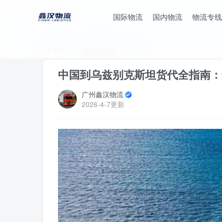
国际物流
国内物流
物流专线
首页
上海国际物流
正文
中国到乌兹别克斯坦货代全指南：
广州鑫汉物流
2026-4-7更新