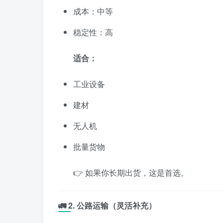
成本：中等
稳定性：高
适合：
工业设备
建材
无人机
批量货物
👉 如果你长期出货，这是首选。
🚛 2. 公路运输（灵活补充）