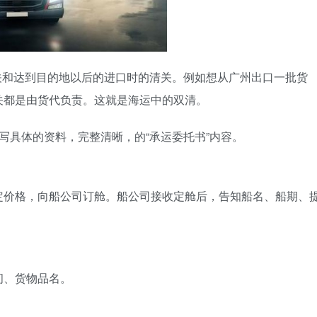
关和达到目的地以后的进口时的清关。例如想从广州出口一批货
关都是由货代负责。这就是海运中的双清。
填写具体的资料，完整清晰，的“承运委托书”内容。
定价格，向船公司订舱。船公司接收定舱后，告知船名、船期、
间、货物品名。