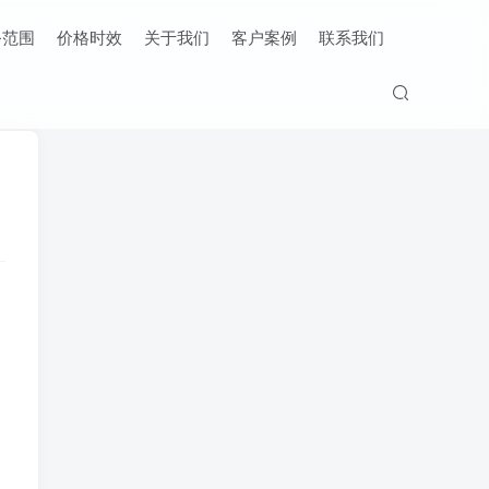
务范围
价格时效
关于我们
客户案例
联系我们