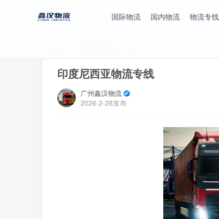
国际物流
国内物流
物流专线
首页
上海国际物流
正文
印度尼西亚物流专线
广州鑫汉物流
2026-2-28发布