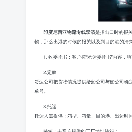
印度尼西亚物流专线
双清是指出口时的报
物，那么出港的时候的报关以及到目的港的清
1. 收委托书：客户按“承运委托书”内容，
2.定舱
货运公司把货物情况提供给船公司与船公司确
单号。
3.托运
托运人需提供：箱型、箱量、目的港、出运时
装箱：去客户提供的工厂地址装箱；