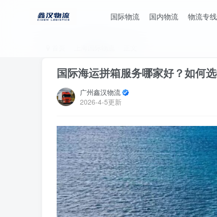
国际物流
国内物流
物流专线
首页
上海国际物流
正文
国际海运拼箱服务哪家好？如何选择
广州鑫汉物流
2026-4-5更新