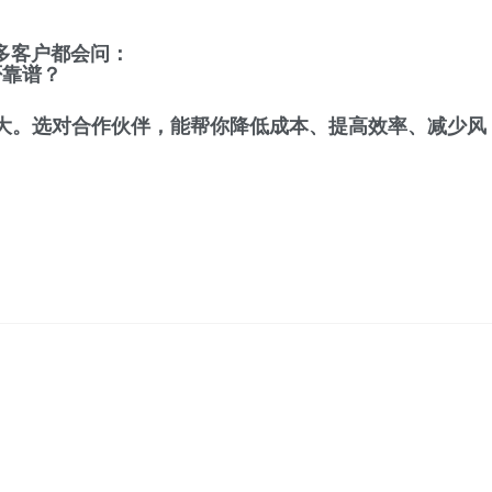
多客户都会问：
否靠谱？
大。选对合作伙伴，能帮你降低成本、提高效率、减少风