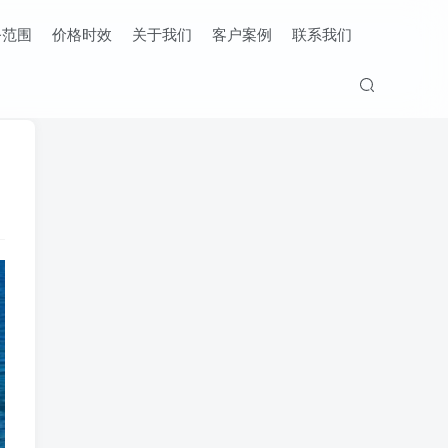
务范围
价格时效
关于我们
客户案例
联系我们