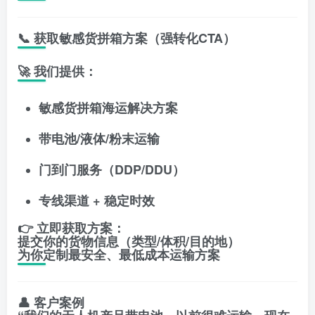
📞 获取敏感货拼箱方案（强转化CTA）
🚀 我们提供：
敏感货拼箱海运解决方案
带电池/液体/粉末运输
门到门服务（DDP/DDU）
专线渠道 + 稳定时效
👉
立即获取方案：
提交你的货物信息（类型/体积/目的地）
为你定制最安全、最低成本运输方案
👤 客户案例