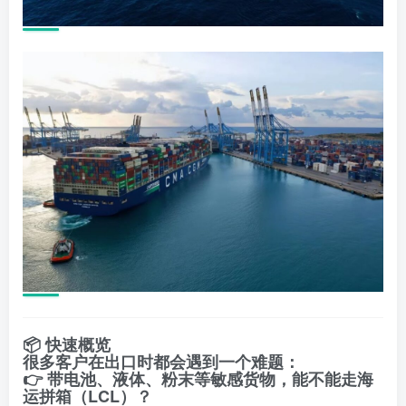
📦
快速概览
很多客户在出口时都会遇到一个难题：
👉 带电池、液体、粉末等敏感货物，能不能走海
运拼箱（LCL）？