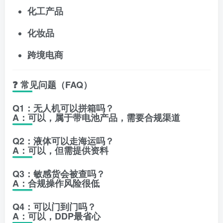
化工产品
化妆品
跨境电商
❓ 常见问题（FAQ）
Q1：无人机可以拼箱吗？
A：可以，属于带电池产品，需要合规渠道
Q2：液体可以走海运吗？
A：可以，但需提供资料
Q3：敏感货会被查吗？
A：合规操作风险很低
Q4：可以门到门吗？
A：可以，DDP最省心