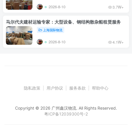
2026-8-10
3.7W+
马尔代夫建材运输专家：大型设备、钢结构散杂船租赁服务
上海国际物流
2026-8-10
4.1W+
隐私政策
|
用户协议
|
服务条款
|
帮助中心
Copyright © 2026 广州鑫汉物流. All Rights Reserved.
粤ICP备12039300号-2