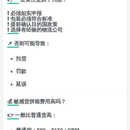
❗ 必须如实申报
❗ 包装必须符合标准
❗ 提前确认目的国政策
❗ 选择有经验的物流公司
📌 否则可能导致：
扣货
罚款
延误
💰 敏感货拼箱费用高吗？
👉 一般比普通货高：