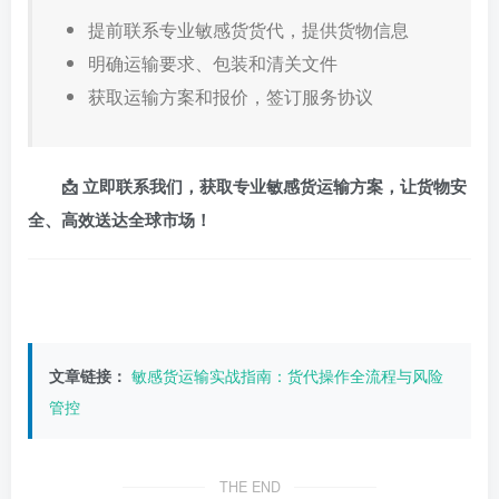
提前联系专业敏感货货代，提供货物信息
明确运输要求、包装和清关文件
获取运输方案和报价，签订服务协议
📩 立即联系我们，获取专业敏感货运输方案，让货物安
全、高效送达全球市场！
文章链接：
敏感货运输实战指南：货代操作全流程与风险
管控
THE END