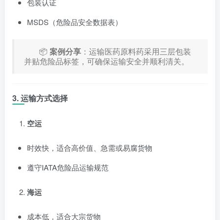
包装认证
MSDS（危险品安全数据表）
📦
案例分享
：运输医药原料药采用三层包装
并贴危险品标签，可确保运输安全并顺利清关。
3. 运输方式选择
空运
时效快，适合高价值、急需或易腐货物
遵守IATA危险品运输规范
海运
成本低，适合大宗货物