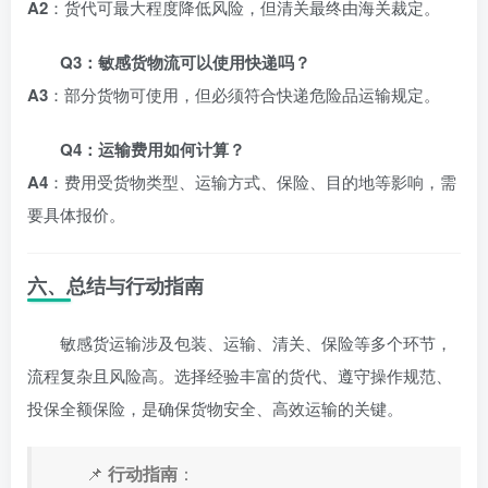
A2
：货代可最大程度降低风险，但清关最终由海关裁定。
Q3：敏感货物流可以使用快递吗？
A3
：部分货物可使用，但必须符合快递危险品运输规定。
Q4：运输费用如何计算？
A4
：费用受货物类型、运输方式、保险、目的地等影响，需
要具体报价。
六、总结与行动指南
敏感货运输涉及包装、运输、清关、保险等多个环节，
流程复杂且风险高。选择经验丰富的货代、遵守操作规范、
投保全额保险，是确保货物安全、高效运输的关键。
📌
行动指南
：