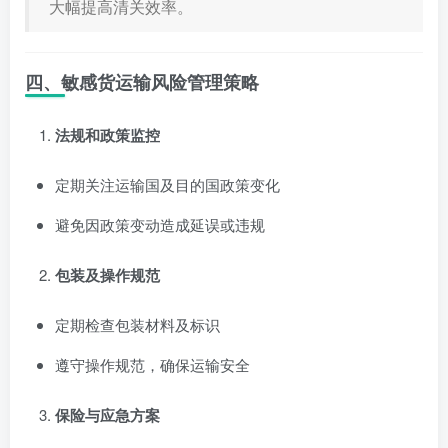
大幅提高清关效率。
四、敏感货运输风险管理策略
法规和政策监控
定期关注运输国及目的国政策变化
避免因政策变动造成延误或违规
包装及操作规范
定期检查包装材料及标识
遵守操作规范，确保运输安全
保险与应急方案