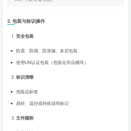
2. 包装与标识操作
安全包装
防震、防潮、防泄漏、多层包装
使用UN认证包装（危险化学品桶等）
标识清晰
危险品标签
易碎、温控或特殊说明标记
文件随附