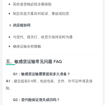
高价值货物必投全额保险
制定应急方案应对延误、事故或扣货
供应链协同
与货代、报关行、收货方保持实时沟通
确保运输全程顺畅
五、敏感货运输常见问题 FAQ
Q1：敏感货运输需要提前多久准备？
A1
：建议提前2-4周，包括包装、文件、许可证申请及保
险。
Q2：货代能保证清关成功吗？