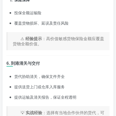
投保全额运输险
覆盖货物损坏、延误及责任风险
⚠️
经验提示
：高价值敏感货物保险金额应覆盖
货物全额价值。
6. 到港清关与交付
货代协助清关，确保文件齐全
提供送货上门或仓库入库服务
提供运输及清关报告，保证全程透明
💡
实战经验
：选择有当地合作伙伴的货代，可