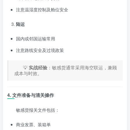
注意温湿度控制及舱位安全
陆运
国内或邻国运输常用
注意路线安全及过境政策
💡
实战经验
：敏感货通常采用海空联运，兼顾
成本与时效。
4. 文件准备与清关操作
敏感货报关文件包括：
商业发票、装箱单