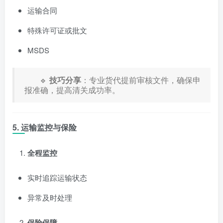
运输合同
特殊许可证或批文
MSDS
🔹
技巧分享
：专业货代提前审核文件，确保申
报准确，提高清关成功率。
5. 运输监控与保险
全程监控
实时追踪运输状态
异常及时处理
保险保障