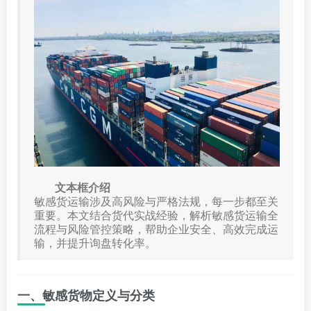
文本框介绍
敏感货运输涉及高风险与严格法规，每一步都至关
重要。本文结合货代实战经验，解析敏感货运输全
流程与风险管控策略，帮助企业安全、高效完成运
输，并提升询盘转化率。
一、敏感货物定义与分类