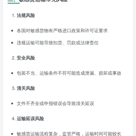
法规风险
各国对敏感货物有严格进口政策和许可证要求
违规运输可能导致扣货、罚款或法律责任
安全风险
包装不当、运输条件不符可能造成泄漏、损坏或事故
清关风险
文件不齐全或申报错误会导致清关延误
运输延误风险
敏感货运输流程复杂，监管严格，运输时间可能较长