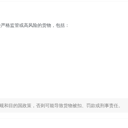
受严格监管或高风险的货物，包括：
规和目的国政策，否则可能导致货物被扣、罚款或刑事责任。