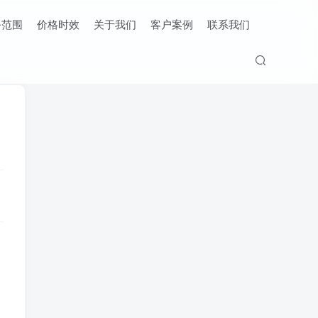
务范围
价格时效
关于我们
客户案例
联系我们