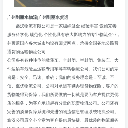
广州到丽水物流|广州到丽水货运
鑫汉物流有限公司是一家组织健全 经验丰富 设施完善
服务科学化 规范化 个性化具有较大影响力的专业物流企业，
并覆盖国内各大城市均设有回货网点，承接全国各地公路普
通货物运输物流公司
公司备有各种吨位的敞蓬车、全封闭、半封闭、集装车、大
件运输车危险品运输专用车等车辆物流公司。我们公司的宗
旨是：安全、迅速、准确；我们的服务理念是：至诚、至
信、至优物流公司。公司对承运车辆办理货物保险，客户的
货物能得到保障，我们所要做的一切就是要为客户提供更优
质的服务，为客户承担起有分量的职责物流公司。公司还有
完善的质量保障系统和先进的物流信息管理系统物流公司。
鑫汉公司愿全心全意为客户提供最快捷、最优质的物流服务