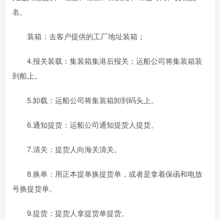
名。
装箱：去客户提供的工厂地址装箱；
4.报关装载：集装箱集港后报关；运船公司将集装箱装
到船上。
5.卸载：运船公司将集装箱卸到码头上。
6.通知提货：运船公司通知提货人提货。
7.清关：提货人向海关清关。
8.换单：用正本提单换提货单，或者是拿着保函和电放
号换提货单。
9.提货：提货人拿提货单提货。