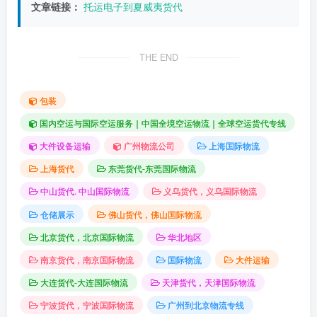
文章链接：
托运电子到夏威夷货代
THE END
包装
国内空运与国际空运服务｜中国全境空运物流｜全球空运货代专线
大件设备运输
广州物流公司
上海国际物流
上海货代
东莞货代-东莞国际物流
中山货代. 中山国际物流
义乌货代，义乌国际物流
仓储展示
佛山货代，佛山国际物流
北京货代，北京国际物流
华北地区
南京货代，南京国际物流
国际物流
大件运输
大连货代-大连国际物流
天津货代，天津国际物流
宁波货代，宁波国际物流
广州到北京物流专线