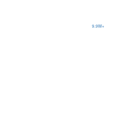
9.9W+