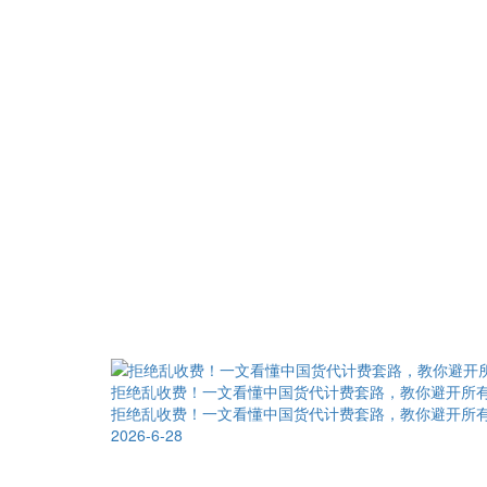
拒绝乱收费！一文看懂中国货代计费套路，教你避开所
拒绝乱收费！一文看懂中国货代计费套路，教你避开所
2026-6-28