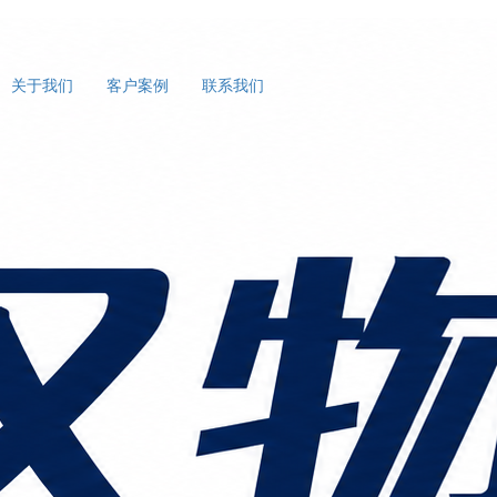
关于我们
客户案例
联系我们