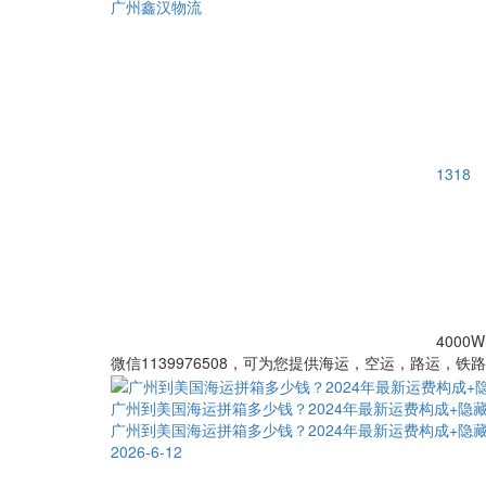
广州鑫汉物流
1318
4000W
微信1139976508，可为您提供海运，空运，路运，铁
广州到美国海运拼箱多少钱？2024年最新运费构成+隐
广州到美国海运拼箱多少钱？2024年最新运费构成+隐
2026-6-12