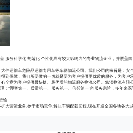
完善 服务科学化 规范化 个性化具有较大影响力的专业物流企业，并覆盖
、大件运输车危险品运输专用车等车辆物流公司。我们公司的宗旨是：安
能得到保障，我们所要做的一切就是要为客户提供更优质的服务，为客户
全心全意为客户提供最快捷、最优质的物流服务物流公司。鑫汉物流有限
体现：“顾客第一、质量第一、服务第一、信誉第一”的服务宗旨，多年来
品运输
扩大营运业务,参于市场竞争,解决车辆配载回程,现在开通全国各地各大