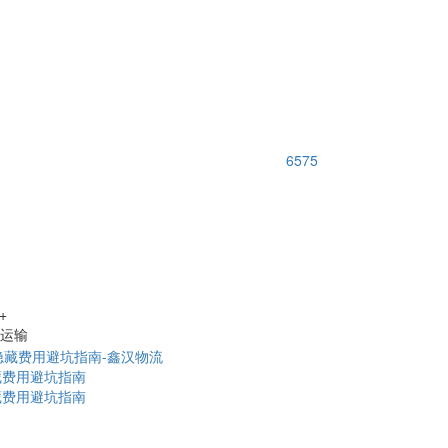
6575
+
路运输
藏费用避坑指南
藏费用避坑指南