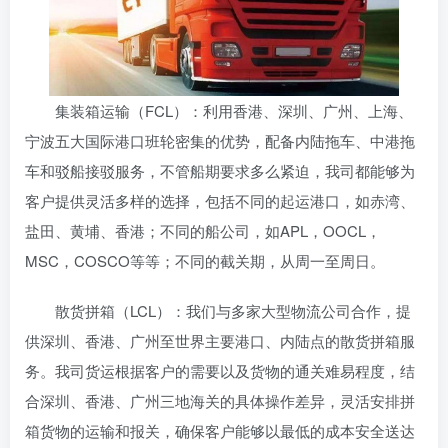
集装箱运输（FCL）：利用香港、深圳、广州、上海、
宁波五大国际港口班轮密集的优势，配备内陆拖车、中港拖
车和驳船接驳服务，不管船期要求多么紧迫，我司都能够为
客户提供灵活多样的选择，包括不同的起运港口，如赤湾、
盐田、黄埔、香港；不同的船公司，如APL，OOCL，
MSC，COSCO等等；不同的截关期，从周一至周日。
散货拼箱（LCL）：我们与多家大型物流公司合作，提
供深圳、香港、广州至世界主要港口、内陆点的散货拼箱服
务。我司货运根据客户的需要以及货物的通关难易程度，结
合深圳、香港、广州三地海关的具体操作差异，灵活安排拼
箱货物的运输和报关，确保客户能够以最低的成本安全送达