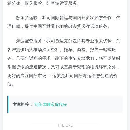
箱分拨、报关报检、陆空转运等服务。
散杂货运输：我司国际货运与国内外多家船东合作，代
理租船，提供中国至世界各地的散杂货远洋运输服务。
海运配套服务：我司货运充分发挥其专业报关优势，为
客户提供码头堆场预留空柜、拖车、商检、报关一站式服
务。只要告诉您的需求，剩下的事情交给我们，您可以随时
掌握货物的流通情况，又可以置身于繁琐的物流环节之外，
更好的专注国际市场—-这就是我司国际海运给您创造的价
值。
文章链接：
到美国哪家货代好
THE END