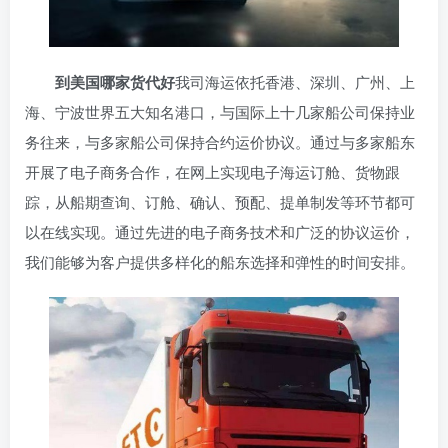
到美国哪家货代好
我司海运依托香港、深圳、广州、上
海、宁波世界五大知名港口，与国际上十几家船公司保持业
务往来，与多家船公司保持合约运价协议。通过与多家船东
开展了电子商务合作，在网上实现电子海运订舱、货物跟
踪，从船期查询、订舱、确认、预配、提单制发等环节都可
以在线实现。通过先进的电子商务技术和广泛的协议运价，
我们能够为客户提供多样化的船东选择和弹性的时间安排。