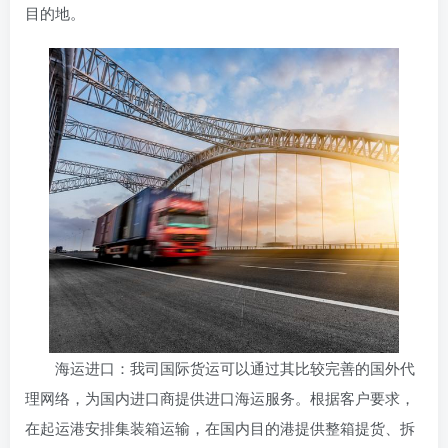
目的地。
海运进口：我司国际货运可以通过其比较完善的国外代
理网络，为国内进口商提供进口海运服务。根据客户要求，
在起运港安排集装箱运输，在国内目的港提供整箱提货、拆