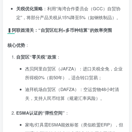
关税优化策略
：利用“海湾合作委员会（GCC）自贸协
定”，将部分产品关税从15%降至5%（如钢铁制品）。
▍阿联酋清关：“自贸区红利+多币种结算”的效率突围
核心优势
：
自贸区“零关税”政策
：
杰贝阿里自贸区（JAFZA）：进口关税全免，企业
所得税0%（前50年），适合转口贸易；
迪拜机场自贸区（DAFZA）：空运货物48小时清
关，支持人民币结算（规避汇率风险）。
ESMA认证的“弹性空间”
：
家电/灯具需ESMA能效标签（类似欧盟ERP），但