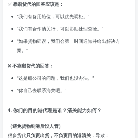
✅
靠谱货代的回答应该是：
“我们有备用舱位，可以优先调柜。”
“我们有合作清关行，可以协助处理查验。”
“如果货物延误，我们会第一时间通知并给出解决方
案。”
❌
不靠谱货代的回答：
“这是船公司的问题，我们也没办法。”
“你自己去联系海关吧。”
4. 你们的目的港代理是谁？清关能力如何？
（避免货物到港后没人管）
很多货代
只负责出货，不负责目的港清关
，导致：