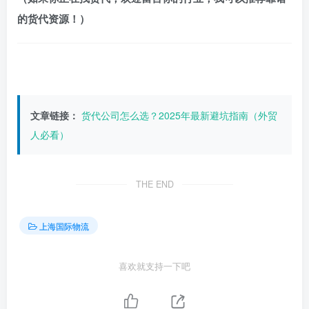
的货代资源！）
文章链接：
货代公司怎么选？2025年最新避坑指南（外贸
人必看）
THE END
上海国际物流
喜欢就支持一下吧