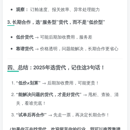
观察：
订舱速度、报关效率、异常处理能力
3. 长期合作，选“服务型”货代，而不是“低价型”
低价货代
→ 可能后期加收费用，服务差
靠谱货代
→ 价格透明，问题能解决，长期合作更省心
四、总结：2025年选货代，记住这3句话！
“低价≠划算”
→ 后期加收费用，可能更贵！
“能解决问题的货代，才是好货代”
→ 甩柜、查验、清
关，看谁兜底！
“试单后再合作”
→ 先走一票，再决定长期合作！
（如果你正在找货代，欢迎留言你的行业，我可以推荐靠谱