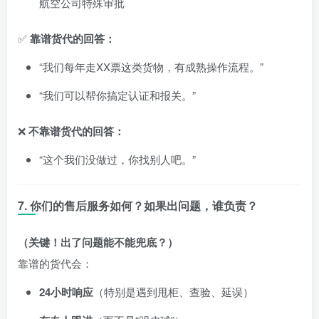
航空公司特殊审批
✅
靠谱货代的回答：
“我们每年走XX票这类货物，有成熟操作流程。”
“我们可以帮你搞定认证和报关。”
❌
不靠谱货代的回答：
“这个我们没做过，你找别人吧。”
7. 你们的售后服务如何？如果出问题，谁负责？
（关键！出了问题能不能兜底？）
靠谱的货代会：
24小时响应
（特别是遇到甩柜、查验、延误）