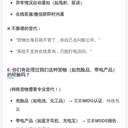
异常情况自动通知（如甩柜、延误）
在线客服/微信群即时沟通
❌
不靠谱的货代：
“货物出海后就不管了，你自己去问船公司。”
“系统不支持在线查询，只能打电话问。”
6. 你们有处理过我们这种货物（如危险品、带电产品）
的经验吗？
（特殊货物需要专业货代！）
危险品（如电池、化工品）
→ 需要
IMDG认证
、特殊包
装
带电产品（如蓝牙耳机、充电宝）
→ 需要
MSDS报告
、