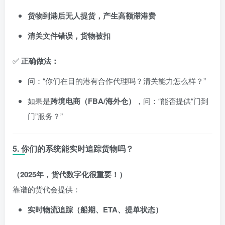
货物到港后无人提货，产生高额滞港费
清关文件错误，货物被扣
✅
正确做法：
问：“你们在目的港有合作代理吗？清关能力怎么样？”
如果是
跨境电商（FBA/海外仓）
，问：“能否提供“门到
门”服务？”
5. 你们的系统能实时追踪货物吗？
（2025年，货代数字化很重要！）
靠谱的货代会提供：
实时物流追踪（船期、ETA、提单状态）