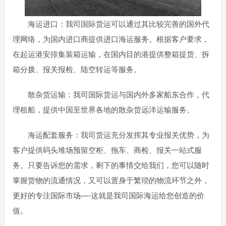
海运进口：我司国际货运可以通过其比较完善的国外代
理网络，为国内进口商提供进口海运服务。根据客户要求，
在起运港安排集装箱运输，在国内目的港提供整箱提货、拆
箱分拨、报关报检、陆空转运等服务。
散杂货运输：我司国际货运与国内外多家船东合作，代
理租船，提供中国至世界各地的散杂货远洋运输服务。
海运配套服务：我司货运充分发挥其专业报关优势，为
客户提供码头堆场预留空柜、拖车、商检、报关一站式服
务。只要告诉您的需求，剩下的事情交给我们，您可以随时
掌握货物的流通情况，又可以置身于繁琐的物流环节之外，
更好的专注国际市场—-这就是我司国际海运给您创造的价
值。