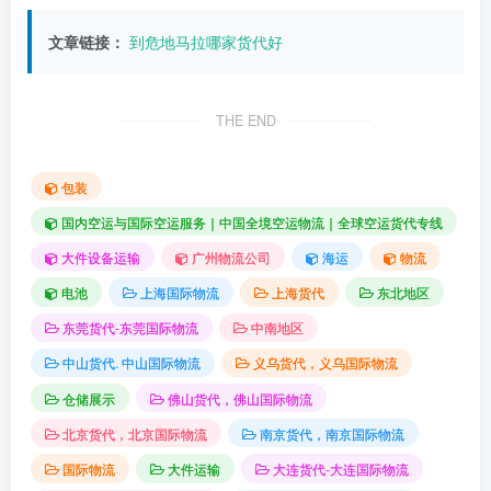
文章链接：
到危地马拉哪家货代好
THE END
包装
国内空运与国际空运服务｜中国全境空运物流｜全球空运货代专线
大件设备运输
广州物流公司
海运
物流
电池
上海国际物流
上海货代
东北地区
东莞货代-东莞国际物流
中南地区
中山货代. 中山国际物流
义乌货代，义乌国际物流
仓储展示
佛山货代，佛山国际物流
北京货代，北京国际物流
南京货代，南京国际物流
国际物流
大件运输
大连货代-大连国际物流