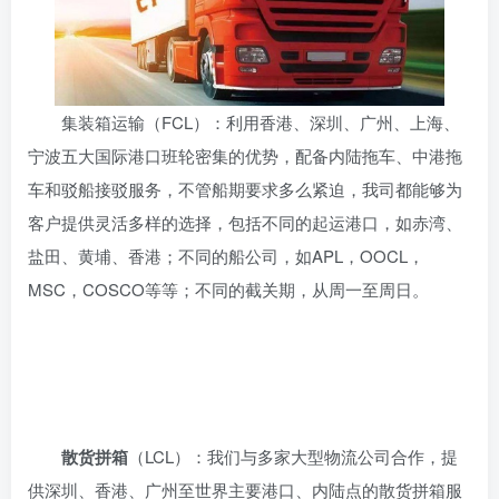
集装箱运输（FCL）：利用香港、深圳、广州、上海、
宁波五大国际港口班轮密集的优势，配备内陆拖车、中港拖
车和驳船接驳服务，不管船期要求多么紧迫，我司都能够为
客户提供灵活多样的选择，包括不同的起运港口，如赤湾、
盐田、黄埔、香港；不同的船公司，如APL，OOCL，
MSC，COSCO等等；不同的截关期，从周一至周日。
散货拼箱
（LCL）：我们与多家大型物流公司合作，提
供深圳、香港、广州至世界主要港口、内陆点的散货拼箱服