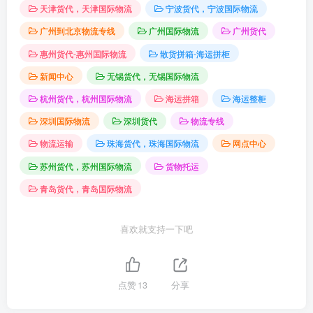
天津货代，天津国际物流
宁波货代，宁波国际物流
广州到北京物流专线
广州国际物流
广州货代
惠州货代-惠州国际物流
散货拼箱-海运拼柜
新闻中心
无锡货代，无锡国际物流
杭州货代，杭州国际物流
海运拼箱
海运整柜
深圳国际物流
深圳货代
物流专线
物流运输
珠海货代，珠海国际物流
网点中心
苏州货代，苏州国际物流
货物托运
青岛货代，青岛国际物流
喜欢就支持一下吧
点赞
13
分享