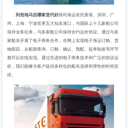
到危地马拉哪家货代好
我司海运依托香港、深圳、广
州、上海、宁波世界五大知名港口，与国际上十几家船公司
保持业务往来，与多家船公司保持合约运价协议。通过与多
家船东开展了电子商务合作，在网上实现电子海运订舱、货
物跟踪，从船期查询、订舱、确认、预配、提单制发等环节
都可以在线实现。通过先进的电子商务技术和广泛的协议运
价，我们能够为客户提供多样化的船东选择和弹性的时间安
排。