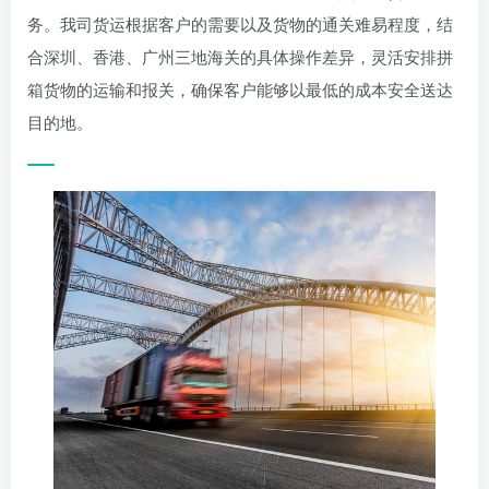
务。我司货运根据客户的需要以及货物的通关难易程度，结
合深圳、香港、广州三地海关的具体操作差异，灵活安排拼
箱货物的运输和报关，确保客户能够以最低的成本安全送达
目的地。