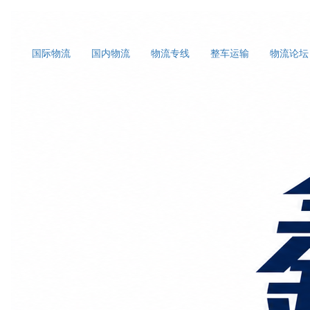
国际物流
国内物流
物流专线
整车运输
物流论坛
首页
上海国际物流
正文
运输大件家具的货运代