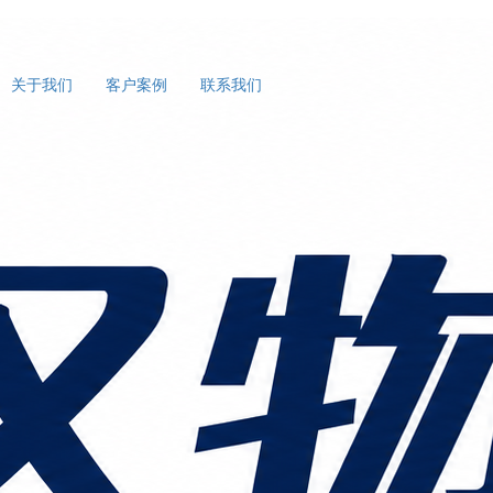
关于我们
客户案例
联系我们
护航者