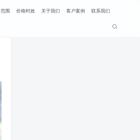
务范围
价格时效
关于我们
客户案例
联系我们