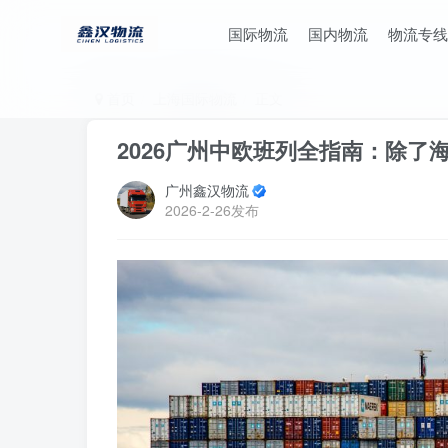
国际物流
国内物流
物流专线
首页
上海国际物流
正文
2026广州中欧班列全指南：除
广州鑫汉物流
2026-2-26发布