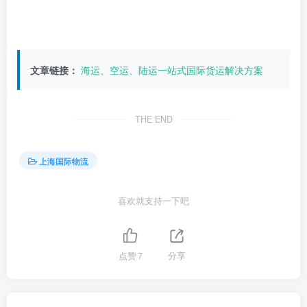
文章链接：
海运、空运、陆运一站式国际货运解决方案
THE END
上海国际物流
喜欢就支持一下吧
点赞
7
分享