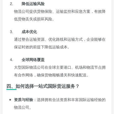
降低运输风险
物流公司提供货物保险、运输监控和应急方案，有效降
低货物丢失或损坏风险。
成本优化
通过整合运输资源、优化路线和运输方式，企业能够在
保证时效的前提下降低运输成本。
全球网络覆盖
大型国际物流公司在全球主要港口、机场和物流节点拥
有合作网络，确保货物顺畅通关和快速配送。
四、如何选择一站式国际货运服务？
资质与经验
：选择拥有合法资质和丰富国际运输经验的
物流公司。