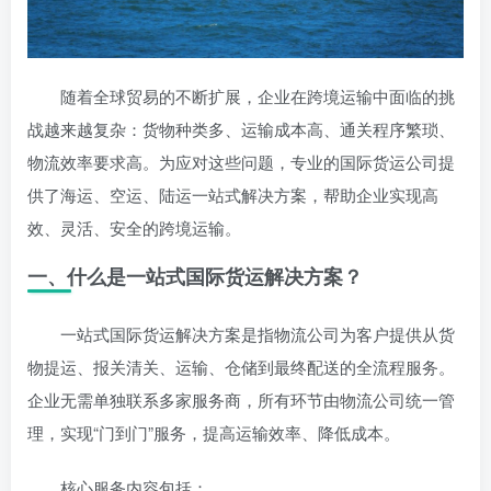
随着全球贸易的不断扩展，企业在跨境运输中面临的挑
战越来越复杂：货物种类多、运输成本高、通关程序繁琐、
物流效率要求高。为应对这些问题，专业的国际货运公司提
供了海运、空运、陆运一站式解决方案，帮助企业实现高
效、灵活、安全的跨境运输。
一、什么是一站式国际货运解决方案？
一站式国际货运解决方案是指物流公司为客户提供从货
物提运、报关清关、运输、仓储到最终配送的全流程服务。
企业无需单独联系多家服务商，所有环节由物流公司统一管
理，实现“门到门”服务，提高运输效率、降低成本。
核心服务内容包括：