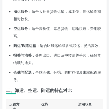
海运服务
：适合大批量货物运输，成本低，但运输周期
相对较长。
空运服务
：适合高价值、紧急货物，运输快速，费用较
高。
陆运/铁路运输
：适合区域运输或多式联运，灵活高效。
报关与清关
：处理出口、进口及中转清关手续，确保货
物顺利通关。
仓储与配送
：全球仓储、分拣、临时存储及末端配送服
务。
二、海运、空运、陆运的特点对比
运输方
优势
适用场景