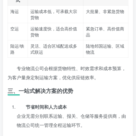
式
海运
运输成本低，可承载大宗
大批量、非紧急货物
货物
空运
运输速度快，适合高价值
紧急订单、高价值商
货物
品
陆运/铁
灵活、适合区域配送或多
陆地邻国运输、区域
路
式联运
物流
专业物流公司会根据货物特性、时效需求和成本预算，
为客户量身定制运输方案，优化供应链效率。
三、一站式解决方案的优势
节省时间和人力成本
企业无需分别联系运输、报关、仓储等服务提供商，由
物流公司统一管理全程运输环节。