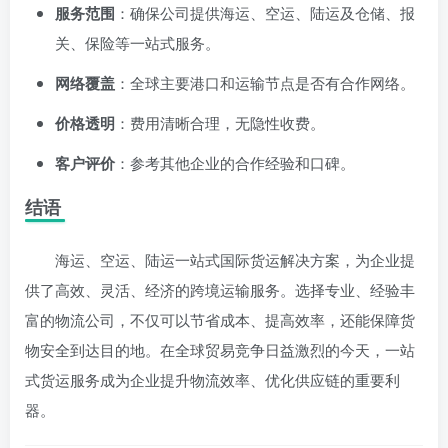
服务范围
：确保公司提供海运、空运、陆运及仓储、报
关、保险等一站式服务。
网络覆盖
：全球主要港口和运输节点是否有合作网络。
价格透明
：费用清晰合理，无隐性收费。
客户评价
：参考其他企业的合作经验和口碑。
结语
海运、空运、陆运一站式国际货运解决方案，为企业提
供了高效、灵活、经济的跨境运输服务。选择专业、经验丰
富的物流公司，不仅可以节省成本、提高效率，还能保障货
物安全到达目的地。在全球贸易竞争日益激烈的今天，一站
式货运服务成为企业提升物流效率、优化供应链的重要利
器。