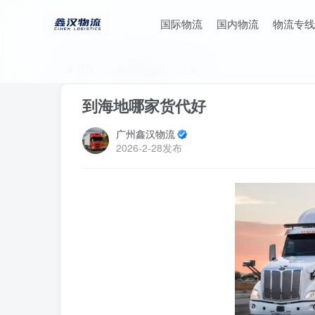
国际物流
国内物流
物流专线
首页
上海国际物流
正文
到海地哪家货代好
广州鑫汉物流
2026-2-28发布