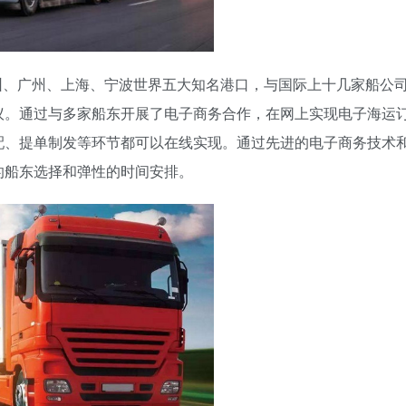
圳、广州、上海、宁波世界五大知名港口，与国际上十几家船公
议。通过与多家船东开展了电子商务合作，在网上实现电子海运
配、提单制发等环节都可以在线实现。通过先进的电子商务技术
的船东选择和弹性的时间安排。