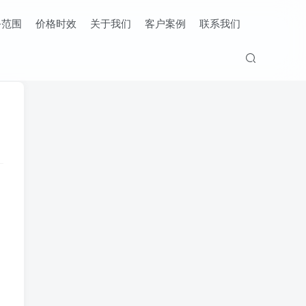
务范围
价格时效
关于我们
客户案例
联系我们