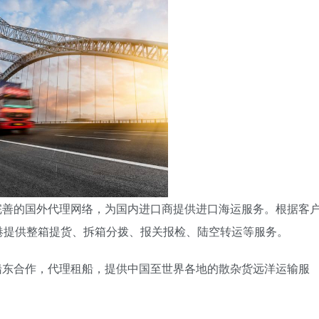
完善的国外代理网络，为国内进口商提供进口海运服务。根据客
港提供整箱提货、拆箱分拨、报关报检、陆空转运等服务。
船东合作，代理租船，提供中国至世界各地的散杂货远洋运输服