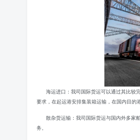
海运进口：我司国际货运可以通过其比较
要求，在起运港安排集装箱运输，在国内目的
散杂货运输：我司国际货运与国内外多家
务。