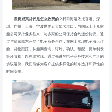
发夏威夷货代是怎么收费的？
我司海运依托香港、深
圳、广州、上海、宁波世界五大知名港口，与国际上十几家
船公司保持业务往来，与多家船公司保持合约运价协议。通
过与多家船东开展了电子商务合作，在网上实现电子海运订
舱、货物跟踪，从船期查询、订舱、确认、预配、提单制发
等环节都可以在线实现。通过先进的电子商务技术和广泛的
协议运价，我们能够为客户提供多样化的船东选择和弹性的
时间安排。