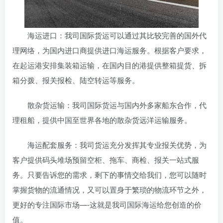
海运进口：我司国际货运可以通过其比较完善的国外代
理网络，为国内进口商提供进口海运服务。根据客户要求，
在起运港安排集装箱运输，在国内目的港提供整箱提货、拆
箱分拨、报关报检、陆空转运等服务。
散杂货运输：我司国际货运与国内外多家船东合作，代
理租船，提供中国至世界各地的散杂货远洋运输服务。
海运配套服务：我司货运充分发挥其专业报关优势，为
客户提供码头堆场预留空柜、拖车、商检、报关一站式服
务。只要告诉您的需求，剩下的事情交给我们，您可以随时
掌握货物的流通情况，又可以置身于繁琐的物流环节之外，
更好的专注国际市场—-这就是我司国际海运给您创造的价
值。