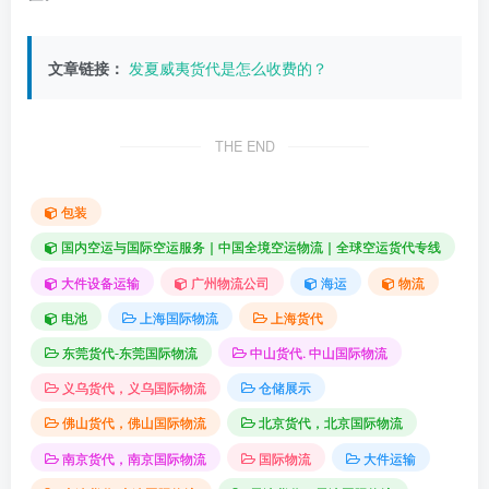
文章链接：
发夏威夷货代是怎么收费的？
THE END
包装
国内空运与国际空运服务｜中国全境空运物流｜全球空运货代专线
大件设备运输
广州物流公司
海运
物流
电池
上海国际物流
上海货代
东莞货代-东莞国际物流
中山货代. 中山国际物流
义乌货代，义乌国际物流
仓储展示
佛山货代，佛山国际物流
北京货代，北京国际物流
南京货代，南京国际物流
国际物流
大件运输