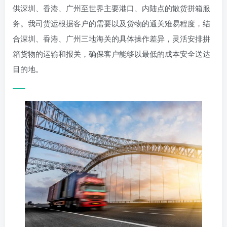
供深圳、香港、广州至世界主要港口、内陆点的散货拼箱服
务。我司货运根据客户的需要以及货物的通关难易程度，结
合深圳、香港、广州三地海关的具体操作差异，灵活安排拼
箱货物的运输和报关，确保客户能够以最低的成本安全送达
目的地。