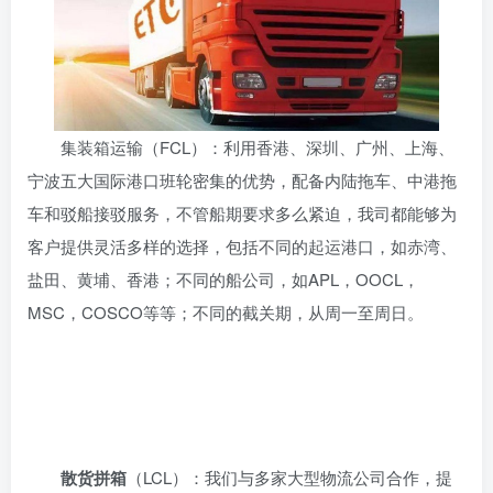
集装箱运输（FCL）：利用香港、深圳、广州、上海、
宁波五大国际港口班轮密集的优势，配备内陆拖车、中港拖
车和驳船接驳服务，不管船期要求多么紧迫，我司都能够为
客户提供灵活多样的选择，包括不同的起运港口，如赤湾、
盐田、黄埔、香港；不同的船公司，如APL，OOCL，
MSC，COSCO等等；不同的截关期，从周一至周日。
散货拼箱
（LCL）：我们与多家大型物流公司合作，提