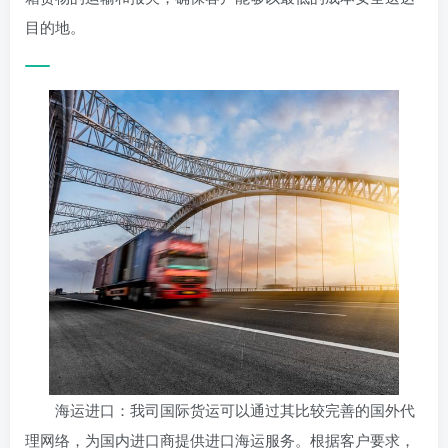
目的地。
海运进口：我司国际货运可以通过其比较完善的国外代
理网络，为国内进口商提供进口海运服务。根据客户要求，