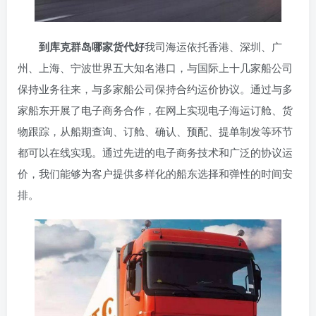
到库克群岛哪家货代好
我司海运依托香港、深圳、广
州、上海、宁波世界五大知名港口，与国际上十几家船公司
保持业务往来，与多家船公司保持合约运价协议。通过与多
家船东开展了电子商务合作，在网上实现电子海运订舱、货
物跟踪，从船期查询、订舱、确认、预配、提单制发等环节
都可以在线实现。通过先进的电子商务技术和广泛的协议运
价，我们能够为客户提供多样化的船东选择和弹性的时间安
排。