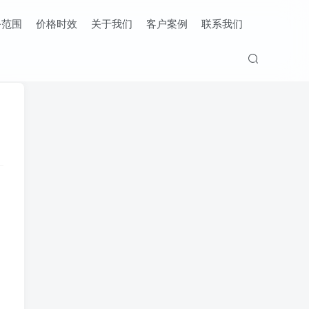
务范围
价格时效
关于我们
客户案例
联系我们