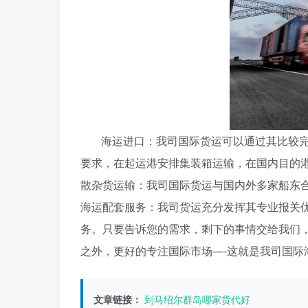
海运进口：我司国际货运可以通过其比较
要求，在起运港安排集装箱运输，在国内目的
散杂货运输：我司国际货运与国内外多家船东
海运配套服务：我司货运充分发挥其专业报关
务。只要告诉您的需求，剩下的事情交给我们
之外，更好的专注国际市场—-这就是我司国际
文章链接：
到马绍尔群岛哪家货代好