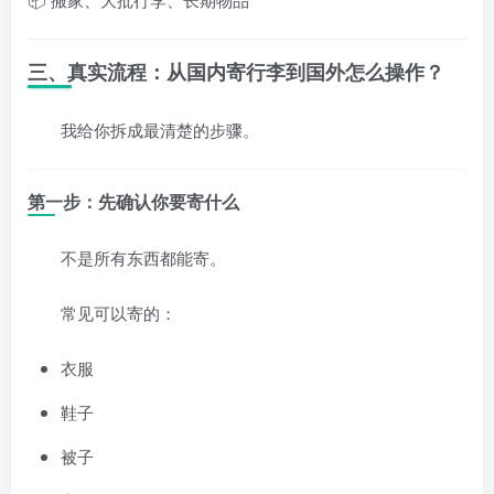
三、真实流程：从国内寄行李到国外怎么操作？
我给你拆成最清楚的步骤。
第一步：先确认你要寄什么
不是所有东西都能寄。
常见可以寄的：
衣服
鞋子
被子