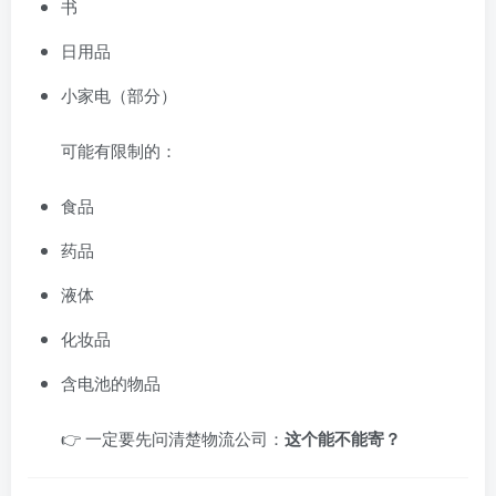
书
日用品
小家电（部分）
可能有限制的：
食品
药品
液体
化妆品
含电池的物品
👉 一定要先问清楚物流公司：
这个能不能寄？