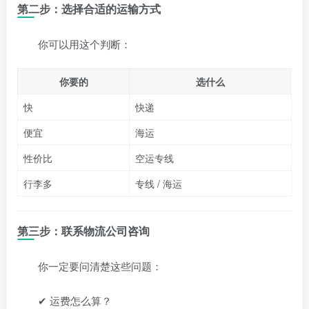
第二步：选择合适的运输方式
你可以用这个判断：
你要的
选什么
快
快递
便宜
海运
性价比
空运专线
行李多
专线 / 海运
第三步：联系物流公司咨询
你一定要问清楚这些问题：
✔ 运费怎么算？