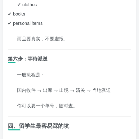
✔ clothes
✔ books
✔ personal items
而且要真实，不要虚报。
第六步：等待派送
一般流程是：
国内收件 → 出库 → 出境 → 清关 → 当地派送
你可以要一个单号，随时查。
四、留学生最容易踩的坑