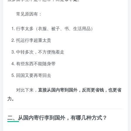
常见原因有：
行李太多（衣服、被子、书、生活用品）
托运行李超重太贵
中转多次，不方便拖着走
有些东西不能随身带
回国又要再寄回去
对比下来，
直接从国内寄到国外，反而更省钱，也更省
力。
二、从国内寄行李到国外，有哪几种方式？