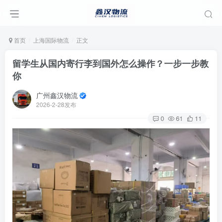
首页
上海国际物流
正文
留学生从国内寄行李到国外怎么操作？一步一步教
你
广州鑫汉物流
2026-2-28发布
0
61
11