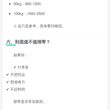
50kg：900–1500
100kg：1500–2500
⚠ 这只是参考，具体要问物流。
六、到底值不值得寄？
如果你：
✔ 行李多
✔ 不想托运
✔ 想省体力
✔ 不赶时间
那寄是非常划算的。