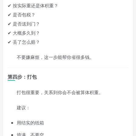
✔ 按实际重还是体积重？
✔ 是否包税？
✔ 是否送到门？
✔ 大概多久到？
✔ 丢了怎么赔？
不要嫌麻烦，这一步能帮你省很多钱。
第四步：打包
打包很重要，关系到你会不会被算体积重。
建议：
用结实的纸箱
填满，不要空