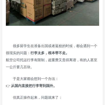
很多留学生在准备出国或者返校的时候，都会遇到一个
很现实的问题：
行李太多，根本带不走。
航空公司托运行李有限制，超重费又贵得离谱，有的人甚至
一公斤要几百块。
于是大家都会想到一个办法：
👉
从国内直接把行李寄到国外。
但真正操作起来，问题就来了：