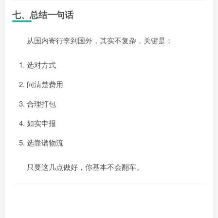
七、总结一句话
从国内寄行李到国外，其实不复杂，关键是：
选对方式
问清楚费用
合理打包
如实申报
选靠谱物流
只要这几点做好，你基本不会翻车。