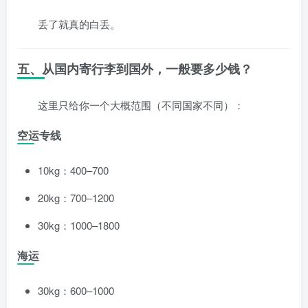
丢了就真的白丢。
五、从国内寄行李到国外，一般要多少钱？
这里只给你一个大概范围（不同国家不同）：
空运专线
10kg：400–700
20kg：700–1200
30kg：1000–1800
海运
30kg：600–1000