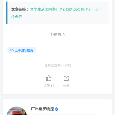
文章链接：
留学生从国内寄行李到国外怎么操作？一步一
步教你
THE END
上海国际物流
喜欢就支持一下吧
点赞
11
分享
广州鑫汉物流