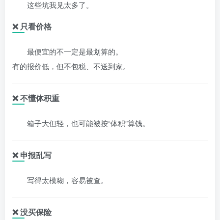
这些坑我见太多了。
❌ 只看价格
最便宜的不一定是最划算的。
有的报价低，但不包税、不送到家。
❌ 不懂体积重
箱子大但轻，也可能被按“体积”算钱。
❌ 申报乱写
写得太模糊，容易被查。
❌ 没买保险