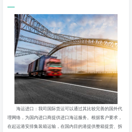
海运进口：我司国际货运可以通过其比较完善的国外代
理网络，为国内进口商提供进口海运服务。根据客户要求，
在起运港安排集装箱运输，在国内目的港提供整箱提货、拆