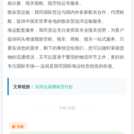
箱分拨、报关报检、陆空转运等服务。
散杂货运输：我司国际货运与国内外多家船东合作，代理租
船，提供中国至世界各地的散杂货远洋运输服务。
海运配套服务：我司货运充分发挥其专业报关优势，为客户
提供码头堆场预留空柜、拖车、商检、报关一站式服务。只
要告诉您的需求，剩下的事情交给我们，您可以随时掌握货
物的流通情况，又可以置身于繁琐的物流环节之外，更好的
专注国际市场—-这就是我司国际海运给您创造的价值。
文章链接：
到库拉索哪家货代好
THE END
包装