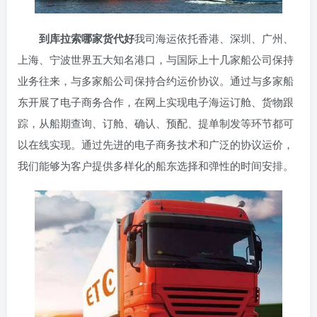
到库拉索哪家货代好
我司海运依托香港、深圳、广州、
上海、宁波世界五大知名港口，与国际上十几家船公司保持
业务往来，与多家船公司保持合约运价协议。通过与多家船
东开展了电子商务合作，在网上实现电子海运订舱、货物跟
踪，从船期查询、订舱、确认、预配、提单制发等环节都可
以在线实现。通过先进的电子商务技术和广泛的协议运价，
我们能够为客户提供多样化的船东选择和弹性的时间安排。