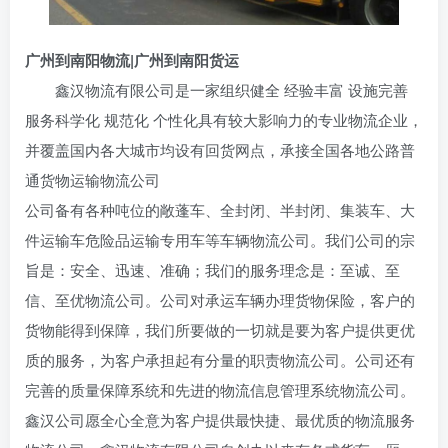
广州到南阳物流|广州到南阳货运
鑫汉物流有限公司是一家组织健全 经验丰富 设施完善
服务科学化 规范化 个性化具有较大影响力的专业物流企业，
并覆盖国内各大城市均设有回货网点，承接全国各地公路普
通货物运输物流公司
公司备有各种吨位的敞蓬车、全封闭、半封闭、集装车、大
件运输车危险品运输专用车等车辆物流公司。我们公司的宗
旨是：安全、迅速、准确；我们的服务理念是：至诚、至
信、至优物流公司。公司对承运车辆办理货物保险，客户的
货物能得到保障，我们所要做的一切就是要为客户提供更优
质的服务，为客户承担起有分量的职责物流公司。公司还有
完善的质量保障系统和先进的物流信息管理系统物流公司。
鑫汉公司愿全心全意为客户提供最快捷、最优质的物流服务