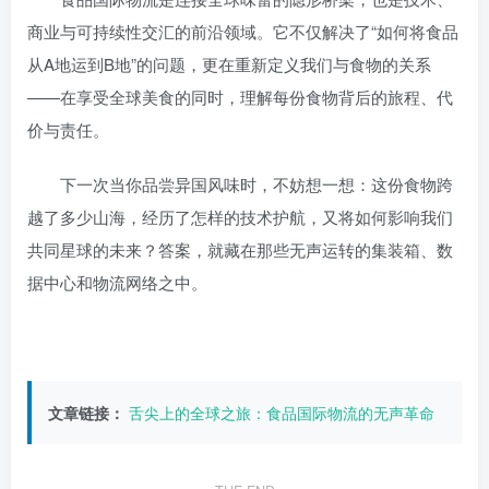
商业与可持续性交汇的前沿领域。它不仅解决了“如何将食品
从A地运到B地”的问题，更在重新定义我们与食物的关系
——在享受全球美食的同时，理解每份食物背后的旅程、代
价与责任。
下一次当你品尝异国风味时，不妨想一想：这份食物跨
越了多少山海，经历了怎样的技术护航，又将如何影响我们
共同星球的未来？答案，就藏在那些无声运转的集装箱、数
据中心和物流网络之中。
文章链接：
舌尖上的全球之旅：食品国际物流的无声革命