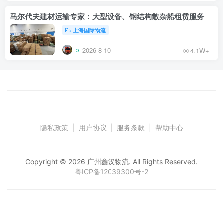
马尔代夫建材运输专家：大型设备、钢结构散杂船租赁服务
上海国际物流
2026-8-10
4.1W+
隐私政策
|
用户协议
|
服务条款
|
帮助中心
Copyright © 2026 广州鑫汉物流. All Rights Reserved.
粤ICP备12039300号-2