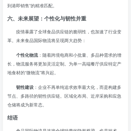
到港即销售”的精准匹配。
六、未来展望：个性化与韧性并重
疫情暴露了全球食品供应链的脆弱性，也加速了行业变
革。未来食品国际物流将呈现两大趋势：
个性化物流
：随着跨境电商和小批量、多品种需求的增
长，物流服务将更加灵活定制。为单一高端餐厅供应特定产
地食材的“微物流”将兴起。
韧性建设
：企业不再单纯追求效率最大化，而是构建多
节点、多路径的韧性供应链。区域化布局、近岸采购和应急
仓储将成为新常态。
结语
食品国际物流是连接全球味蕾的隐形桥梁，也是技术、