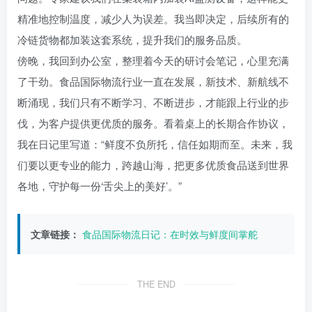
精准地控制温度，减少人为误差。我当即决定，后续所有的
冷链货物都加装这套系统，提升我们的服务品质。
傍晚，我回到办公室，整理着今天的研讨会笔记，心里充满
了干劲。食品国际物流行业一直在发展，新技术、新航线不
断涌现，我们只有不断学习、不断进步，才能跟上行业的步
伐，为客户提供更优质的服务。看着桌上的长期合作协议，
我在日记里写道：“鲜度不负所托，信任如期而至。未来，我
们要以更专业的能力，跨越山海，把更多优质食品送到世界
各地，守护每一份‘舌尖上的美好’。”
文章链接：
食品国际物流日记：在时效与鲜度间掌舵
THE END