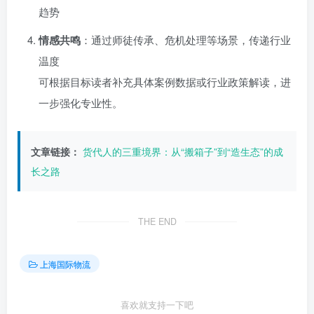
趋势
情感共鸣
：通过师徒传承、危机处理等场景，传递行业
温度
可根据目标读者补充具体案例数据或行业政策解读，进
一步强化专业性。
文章链接：
货代人的三重境界：从“搬箱子”到“造生态”的成
长之路
THE END
上海国际物流
喜欢就支持一下吧