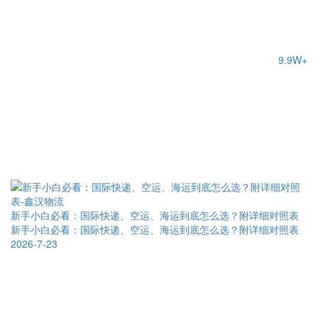
9.9W+
新手小白必看：国际快递、空运、海运到底怎么选？附详细对照表
新手小白必看：国际快递、空运、海运到底怎么选？附详细对照表
2026-7-23