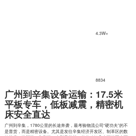
4.3W+
8834
广州到辛集设备运输：17.5米
平板专车，低板减震，精密机
床安全直达
广州到辛集，1780公里的长途奔袭，最考验物流公司“硬功夫”的不
是普货，而是精密设备。尤其是发往辛集经济开发区、制革区的数