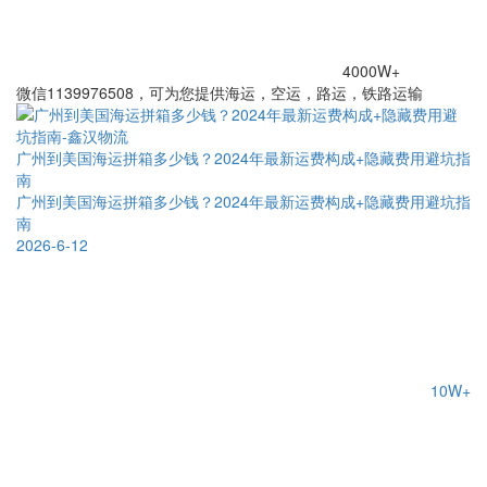
4000W+
微信1139976508，可为您提供海运，空运，路运，铁路运输
广州到美国海运拼箱多少钱？2024年最新运费构成+隐藏费用避坑指
南
广州到美国海运拼箱多少钱？2024年最新运费构成+隐藏费用避坑指
南
2026-6-12
10W+