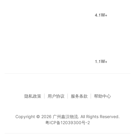
4.1W+
1.1W+
隐私政策
|
用户协议
|
服务条款
|
帮助中心
Copyright © 2026 广州鑫汉物流. All Rights Reserved.
粤ICP备12039300号-2