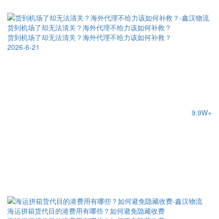
货到机场了却无法清关？海外代理不给力该如何补救？
货到机场了却无法清关？海外代理不给力该如何补救？
2026-6-21
9.9W+
海运拼箱货代目的港费用有哪些？如何避免隐藏收费