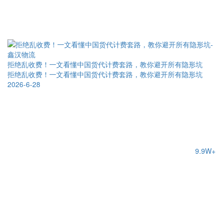
拒绝乱收费！一文看懂中国货代计费套路，教你避开所有隐形坑
拒绝乱收费！一文看懂中国货代计费套路，教你避开所有隐形坑
2026-6-28
9.9W+