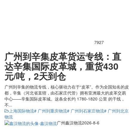
7927
广州到辛集皮革货运专线：直
达辛集国际皮革城，重货430
元/吨，2天到仓
广州到辛集的物流专线，核心驱动力在于“皮革”。作为全国知名的皮
都，辛集（河北省直辖，由石家庄代管）拥有亚洲最大的皮革交易
中心——辛集国际皮革城。这条全长约 1780-1820 公里 的干线，
不...
上海国际物流
# 广州到重庆物流
# 广州到石家庄物流
# 广州到北京
物流
广州鑫汉物流
2026-8-6