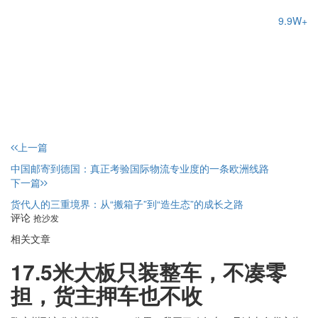
9.9W+
上一篇
中国邮寄到德国：真正考验国际物流专业度的一条欧洲线路
下一篇
货代人的三重境界：从“搬箱子”到“造生态”的成长之路
评论
抢沙发
相关文章
17.5米大板只装整车，不凑零
担，货主押车也不收