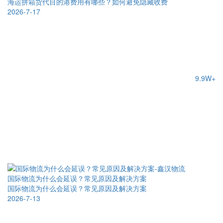
海运拼箱货代目的港费用有哪些？如何避免隐藏收费
2026-7-17
9.9W+
国际物流为什么会延误？常见原因及解决方案
国际物流为什么会延误？常见原因及解决方案
2026-7-13