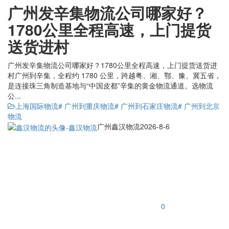
广州发辛集物流公司哪家好？
1780公里全程高速，上门提货
送货进村
广州发辛集物流公司哪家好？1780公里全程高速，上门提货送货进
村广州到辛集，全程约 1780 公里，跨越粤、湘、鄂、豫、冀五省，
是连接珠三角制造基地与“中国皮都”辛集的黄金物流通道。选物流
公...
上海国际物流
# 广州到重庆物流
# 广州到石家庄物流
# 广州到北京
物流
广州鑫汉物流
2026-8-6
0