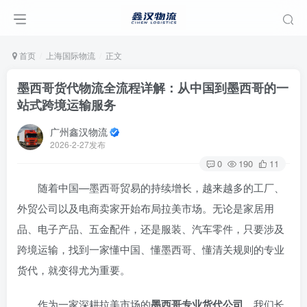
首页
上海国际物流
正文
墨西哥货代物流全流程详解：从中国到墨西哥的一
站式跨境运输服务
广州鑫汉物流
2026-2-27发布
0
190
11
随着中国—墨西哥贸易的持续增长，越来越多的工厂、
外贸公司以及电商卖家开始布局拉美市场。无论是家居用
品、电子产品、五金配件，还是服装、汽车零件，只要涉及
跨境运输，找到一家懂中国、懂墨西哥、懂清关规则的专业
货代，就变得尤为重要。
作为一家深耕拉美市场的
墨西哥专业货代公司
，我们长