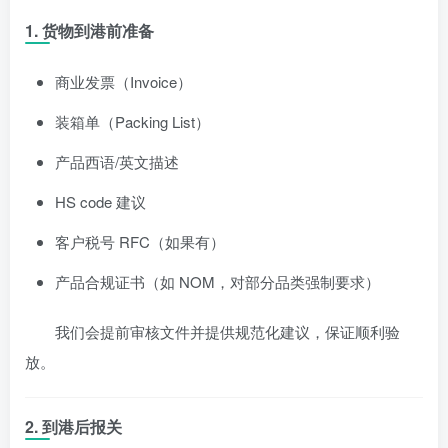
1. 货物到港前准备
商业发票（Invoice）
装箱单（Packing List）
产品西语/英⽂描述
HS code 建议
客户税号 RFC（如果有）
产品合规证书（如 NOM，对部分品类强制要求）
我们会提前审核文件并提供规范化建议，保证顺利验
放。
2. 到港后报关