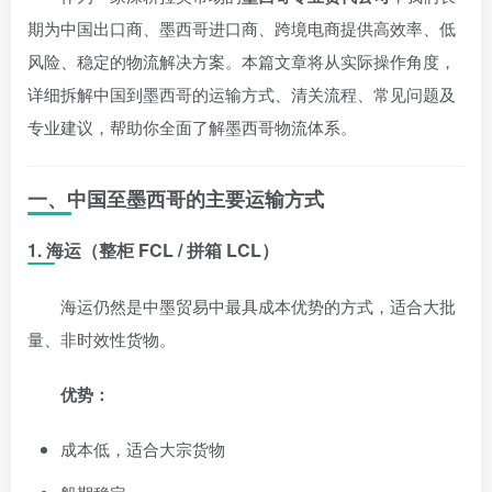
期为中国出口商、墨西哥进口商、跨境电商提供高效率、低
风险、稳定的物流解决方案。本篇文章将从实际操作角度，
详细拆解中国到墨西哥的运输方式、清关流程、常见问题及
专业建议，帮助你全面了解墨西哥物流体系。
一、中国至墨西哥的主要运输方式
1. 海运（整柜 FCL / 拼箱 LCL）
海运仍然是中墨贸易中最具成本优势的方式，适合大批
量、非时效性货物。
优势：
成本低，适合大宗货物