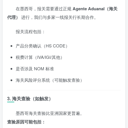
在墨西哥，报关需要通过正规
Agente Aduanal（海关
代理）
进行，我们与多家一线报关行长期合作。
报关流程包括：
产品分类确认（HS CODE）
税费计算（IVA/IGI/其他）
是否涉及 NOM 标准
海关风险评分系统（可能触发查验）
3. 海关查验（如触发）
墨西哥海关查验比亚洲国家更普遍。
查验原因可能包括：