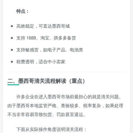
特点：
高效稳定，可直达墨西哥城
支持 1688、淘宝、拼多多备货
支持敏感货，如电子产品、电池类
税费透明，适合中小卖家
二、墨西哥清关流程解读（重点）
许多企业在进入墨西哥市场前最担心的就是清关问题。
由于墨西哥本地监管严格、查验较多、税率复杂，如果处理
不当非常容易导致扣货、罚款甚至退运。
下面从实际操作角度说明清关流程：