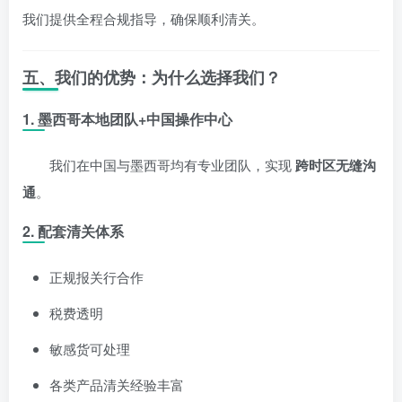
我们提供全程合规指导，确保顺利清关。
五、我们的优势：为什么选择我们？
1. 墨西哥本地团队+中国操作中心
我们在中国与墨西哥均有专业团队，实现
跨时区无缝沟
通
。
2. 配套清关体系
正规报关行合作
税费透明
敏感货可处理
各类产品清关经验丰富