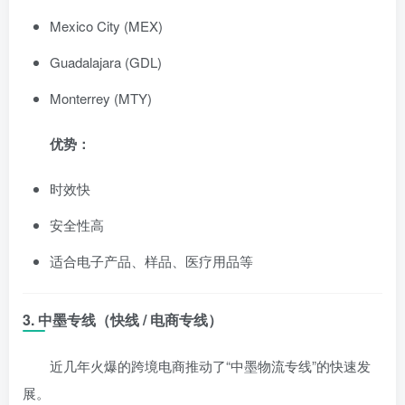
Mexico City (MEX)
Guadalajara (GDL)
Monterrey (MTY)
优势：
时效快
安全性高
适合电子产品、样品、医疗用品等
3. 中墨专线（快线 / 电商专线）
近几年火爆的跨境电商推动了“中墨物流专线”的快速发
展。