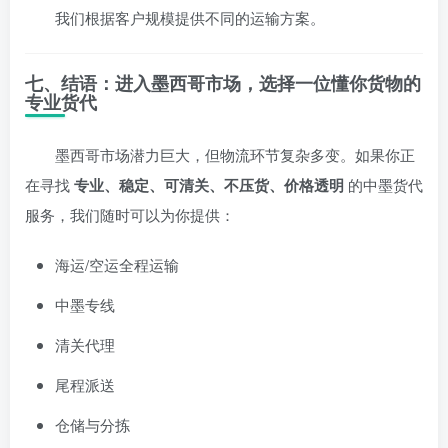
我们根据客户规模提供不同的运输方案。
七、结语：进入墨西哥市场，选择一位懂你货物的
专业货代
墨西哥市场潜力巨大，但物流环节复杂多变。如果你正
在寻找
专业、稳定、可清关、不压货、价格透明
的中墨货代
服务，我们随时可以为你提供：
海运/空运全程运输
中墨专线
清关代理
尾程派送
仓储与分拣