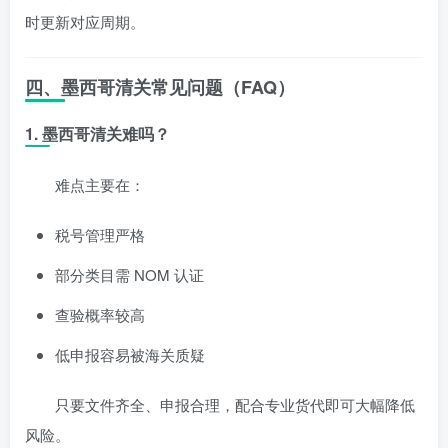
时更新对应周期。
四、墨西哥清关常见问题（FAQ）
1. 墨西哥清关难吗？
难点主要在：
税号管理严格
部分类目需 NOM 认证
查验概率较高
低申报容易被海关质疑
只要文件齐全、申报合理，配合专业货代即可大幅降低
风险。