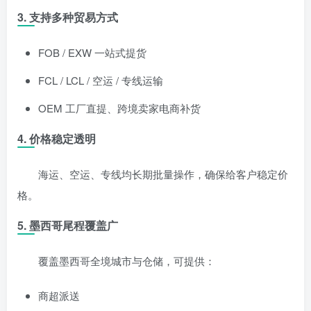
3. 支持多种贸易方式
FOB / EXW 一站式提货
FCL / LCL / 空运 / 专线运输
OEM 工厂直提、跨境卖家电商补货
4. 价格稳定透明
海运、空运、专线均长期批量操作，确保给客户稳定价
格。
5. 墨西哥尾程覆盖广
覆盖墨西哥全境城市与仓储，可提供：
商超派送