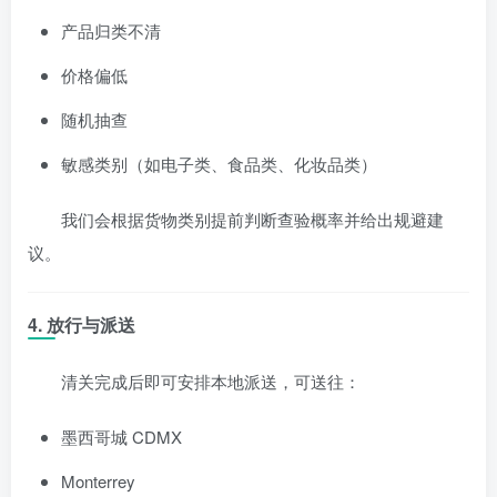
产品归类不清
价格偏低
随机抽查
敏感类别（如电子类、食品类、化妆品类）
我们会根据货物类别提前判断查验概率并给出规避建
议。
4. 放行与派送
清关完成后即可安排本地派送，可送往：
墨西哥城 CDMX
Monterrey