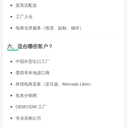
直营店配送
工厂入仓
电商仓库服务（拣货、贴标、储存）
六、适合哪些客户？
中国外贸出口工厂
墨西哥本地进口商
跨境电商卖家（亚马逊、Mercado Libre）
批发分销商
OEM/ODM 工厂
专业采购公司