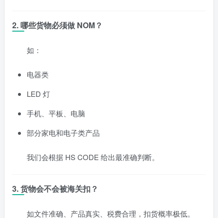
2. 哪些货物必须做 NOM？
如：
电器类
LED 灯
手机、平板、电脑
部分家电和电子类产品
我们会根据 HS CODE 给出最准确判断。
3. 货物会不会被海关扣？
如文件准确、产品真实、税费合理，扣货概率极低。