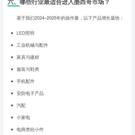
六、哪些行业最适合进入墨西哥市场？
基于我们2024–2025年的操作量，以下产品增长最快：
LED照明
工业机械与配件
家具与建材
服装与鞋类
手机配件
安防电子产品
汽配
小家电
电商类轻小件