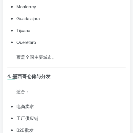
Monterrey
Guadalajara
Tijuana
Querétaro
覆盖全国主要城市。
4. 墨西哥仓储与分发
适合：
电商卖家
工厂供应链
B2B批发