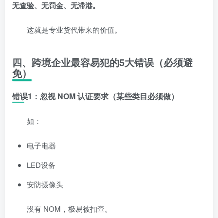
无查验、无罚金、无滞港。
这就是专业货代带来的价值。
四、跨境企业最容易犯的5大错误（必须避
免）
错误1：忽视 NOM 认证要求（某些类目必须做）
如：
电子电器
LED设备
安防摄像头
没有 NOM，极易被扣查。