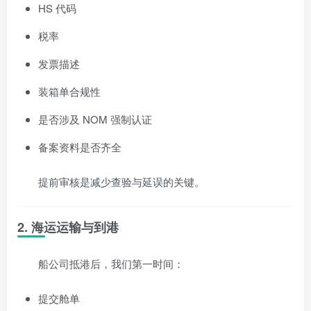
HS 代码
税率
发票描述
装箱单合规性
是否涉及 NOM 强制认证
备案资料是否齐全
提前审核是减少查验与延误的关键。
2. 海运运输与到港
船公司抵港后，我们第一时间：
提交舱单