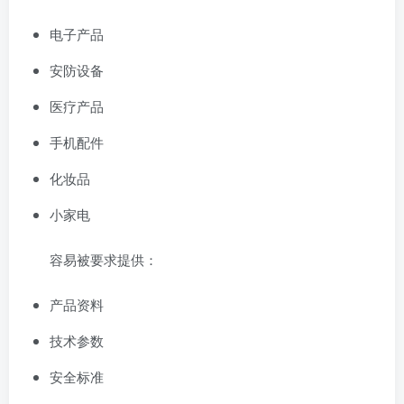
电子产品
安防设备
医疗产品
手机配件
化妆品
小家电
容易被要求提供：
产品资料
技术参数
安全标准