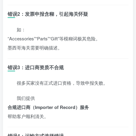
错误2：发票申报含糊，引起海关怀疑
如：
“Accessories”“Parts”“Gift”等模糊词极其危险。
墨西哥海关需要明确描述。
错误3：进口商资质不合规
很多买家没有正式进口资格，导致申报失败。
我们提供
合规进口商（Importer of Record）服务
帮助客户顺利清关。
错误4：运输方式选择错误