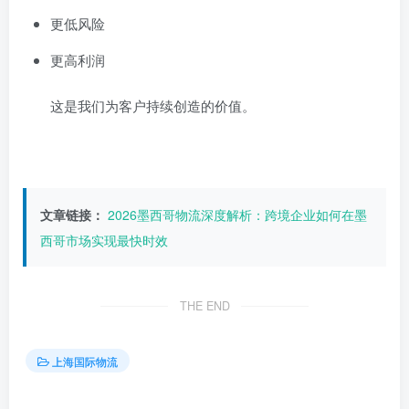
更低风险
更高利润
这是我们为客户持续创造的价值。
文章链接：
2026墨西哥物流深度解析：跨境企业如何在墨
西哥市场实现最快时效
THE END
上海国际物流