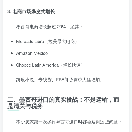
3. 电商市场爆发式增长
墨西哥电商增长超过 20%，尤其：
Mercado Libre（拉美最大电商）
Amazon Mexico
Shopee Latin America（增长快速）
跨境小包、专线货、FBA补货需求大幅增加。
二、墨西哥进口的真实挑战：不是运输，而
是清关与税务
不少卖家第一次操作墨西哥进口时都会遇到这些问题：