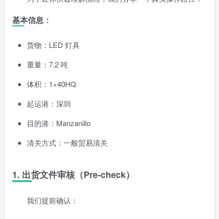
基本信息：
货物：LED 灯具
重量：7.2 吨
体积：1×40HQ
起运港：深圳
目的港：Manzanillo
清关方式：一般贸易清关
1. 出货文件审核（Pre-check）
我们提前确认：