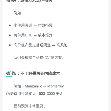
例如：
小件用海运 → 时效拖慢
急单用DHL → 成本爆炸
高价值产品走普通渠道 → 高风险
我们会根据产品提供定制方案。
错误5：不了解墨西哥内陆成本
例如：Manzanillo ⇀ Monterrey
内陆费用可能接近 1500–3000 美金。
提前预算非常重要。