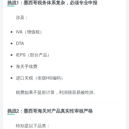
挑战1：墨西哥税务体系复杂，必须专业申报
涉及：
IVA（增值税）
DTA
IEPS（部分产品）
海关手续费
进口关税（依据HS编码）
税费如果不提前计算，利润很容易被吃掉。
挑战2：墨西哥海关对产品真实性审核严格
特别是以下品类：