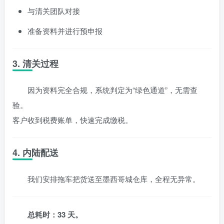
与清关团队对接
准备资料并进行预申报
3. 清关过程
因为资料完全合规，系统判定为“绿色通道”，无需查
验。
客户收到税费账单，快速完成缴税。
4. 内陆配送
我们安排拖车把货送至墨西哥城仓库，全程无异常。
总耗时：33 天。