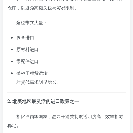
仓库，以避免高额关税与贸易限制。
这也带来大量：
设备进口
原材料进口
零配件进口
整柜工程货运输
对货代需求明显增长。
2. 北美地区最灵活的进口政策之一
相比巴西等国家，墨西哥清关制度透明度高，效率相对
稳定。