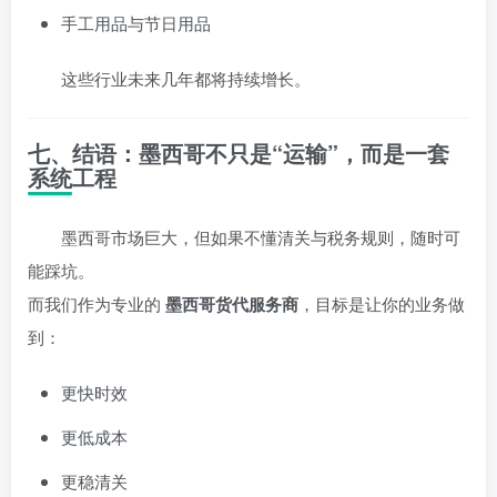
手工用品与节日用品
这些行业未来几年都将持续增长。
七、结语：墨西哥不只是“运输”，而是一套
系统工程
墨西哥市场巨大，但如果不懂清关与税务规则，随时可
能踩坑。
而我们作为专业的
墨西哥货代服务商
，目标是让你的业务做
到：
更快时效
更低成本
更稳清关