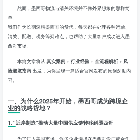
然而，墨西哥物流与清关环境并不像外界想象的那样简
单。
我们作为长期深耕墨西哥的货代，每天都在处理各种运输、
清关、配送、税务等疑难点，也帮助了大量客户成功进入墨
西哥市场。
本篇文章将从
真实案例 + 行业经验 + 全流程解析 + 风
险避坑指南
出发，为你呈现一篇适合官网发布的原创深度内
容。
一、为什么2025年开始，墨西哥成为跨境企
业的战略货地？
1. “近岸制造”推动大量中国供应链转移到墨西哥
为了进入美国市场，许多企业选择在墨西哥设厂或合作