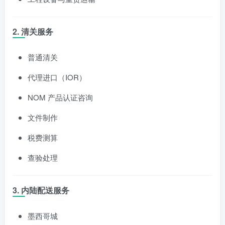
2. 清关服务
普通清关
代理进口（IOR）
NOM 产品认证咨询
文件制作
税费测算
查验处理
3. 内陆配送服务
墨西哥城