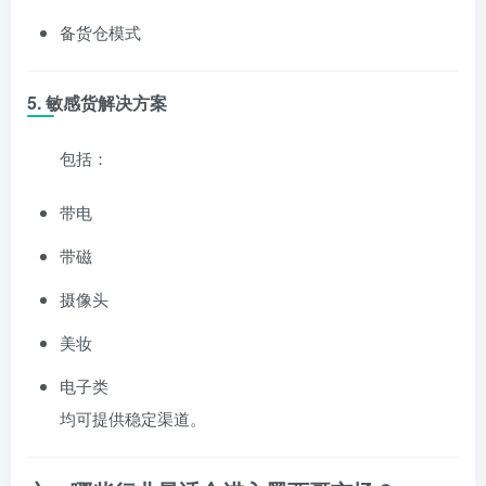
备货仓模式
5. 敏感货解决方案
包括：
带电
带磁
摄像头
美妆
电子类
均可提供稳定渠道。