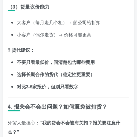
（3）货量议价能力
大客户（每月走几个柜）→ 船公司给折扣
小客户（偶尔走货）→ 价格可能更高
? 货代建议：
不要只看最低价，问清楚包含哪些费用
选择长期合作的货代（稳定性更重要）
对比3-5家报价，但别只看数字
4. 报关会不会出问题？如何避免被扣货？
外贸人最担心：
“我的货会不会被海关扣？报关要注意什
么？”