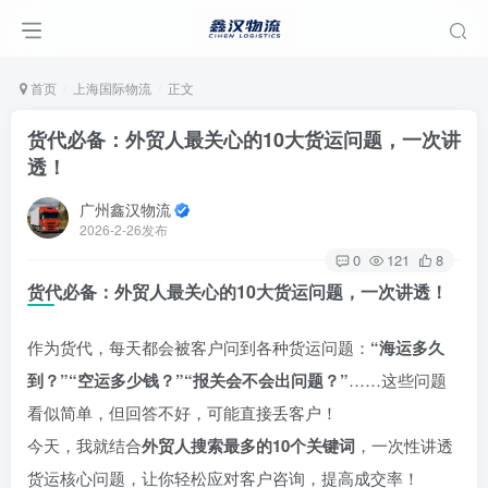
首页
上海国际物流
正文
货代必备：外贸人最关心的10大货运问题，一次讲
透！
广州鑫汉物流
2026-2-26发布
0
121
8
货代必备：外贸人最关心的10大货运问题，一次讲透！
作为货代，每天都会被客户问到各种货运问题：
“海运多久
到？”“空运多少钱？”“报关会不会出问题？”
……这些问题
看似简单，但回答不好，可能直接丢客户！
今天，我就结合
外贸人搜索最多的10个关键词
，一次性讲透
货运核心问题，让你轻松应对客户咨询，提高成交率！