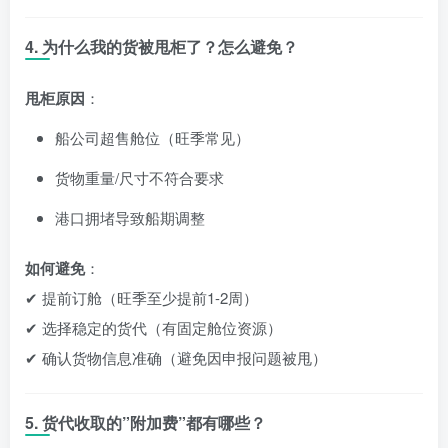
4. 为什么我的货被甩柜了？怎么避免？
甩柜原因
：
船公司超售舱位（旺季常见）
货物重量/尺寸不符合要求
港口拥堵导致船期调整
如何避免
：
✔ 提前订舱（旺季至少提前1-2周）
✔ 选择稳定的货代（有固定舱位资源）
✔ 确认货物信息准确（避免因申报问题被甩）
5. 货代收取的”附加费”都有哪些？