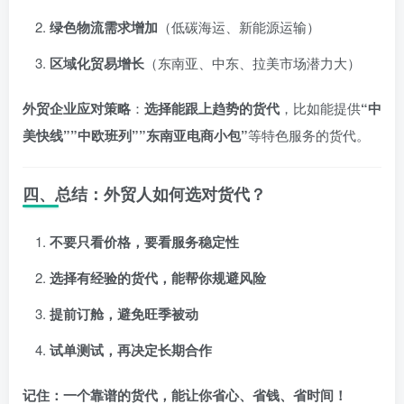
绿色物流需求增加
（低碳海运、新能源运输）
区域化贸易增长
（东南亚、中东、拉美市场潜力大）
外贸企业应对策略
：
选择能跟上趋势的货代
，比如能提供
“中
美快线””中欧班列””东南亚电商小包”
等特色服务的货代。
四、总结：外贸人如何选对货代？
不要只看价格，要看服务稳定性
选择有经验的货代，能帮你规避风险
提前订舱，避免旺季被动
试单测试，再决定长期合作
记住：一个靠谱的货代，能让你省心、省钱、省时间！