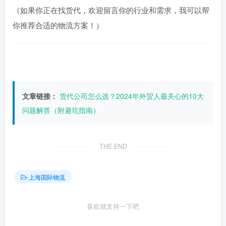
（如果你正在找货代，欢迎留言你的行业和需求，我可以帮
你推荐合适的物流方案！）
文章链接：
货代公司怎么选？2024年外贸人最关心的10大
问题解答（附避坑指南）
THE END
上海国际物流
喜欢就支持一下吧