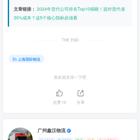
文章链接：
2024年货代公司排名Top10揭晓！选对货代省
30%成本？这5个核心指标必须看
THE END
上海国际物流
喜欢就支持一下吧
点赞
10
分享
广州鑫汉物流