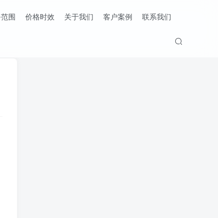
务范围
价格时效
关于我们
客户案例
联系我们