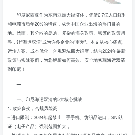
印度尼西亚作为东南亚最大经济体，凭借2.7亿人口红利
和电商市场年20%的增速，成为中国企业出海的热门目的
地。然而，其分散的岛屿、复杂的海关政策、频繁的政策调
整，让“海运双清”成为许多企业的“噩梦”。本文从核心痛点、
运输方案、成本优化、合规避坑四大维度，结合2024年最新
政策与实战案例，为您解析如何高效、安全地实现海运双清
到印尼！
—
一、印尼海运双清的5大核心挑战
1. 政策多变，合规风险高
– 进口限制：2024年起禁止二手手机、纺织品进口，SNI认
证（电子产品）强制范围扩大；