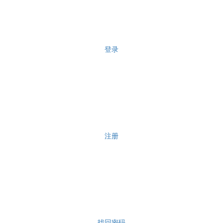
登录
注册
找回密码