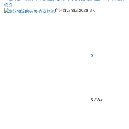
物流
广州鑫汉物流
2026-8-6
0
5.3W+