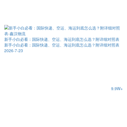
新手小白必看：国际快递、空运、海运到底怎么选？附详细对照表
新手小白必看：国际快递、空运、海运到底怎么选？附详细对照表
2026-7-23
9.9W+