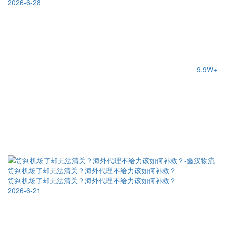
2026-6-28
9.9W+
货到机场了却无法清关？海外代理不给力该如何补救？
货到机场了却无法清关？海外代理不给力该如何补救？
2026-6-21