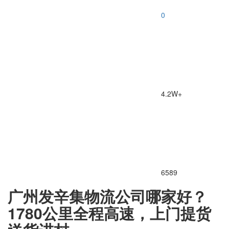
0
4.2W+
6589
广州发辛集物流公司哪家好？
1780公里全程高速，上门提货