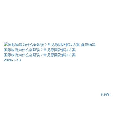
国际物流为什么会延误？常见原因及解决方案
国际物流为什么会延误？常见原因及解决方案
2026-7-13
9.9W+