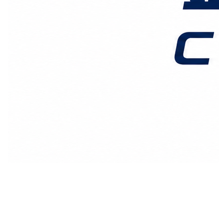
价格时效
关于我们
客户案例
联系我们