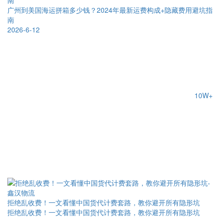
广州到美国海运拼箱多少钱？2024年最新运费构成+隐藏费用避坑指
南
2026-6-12
10W+
拒绝乱收费！一文看懂中国货代计费套路，教你避开所有隐形坑
拒绝乱收费！一文看懂中国货代计费套路，教你避开所有隐形坑