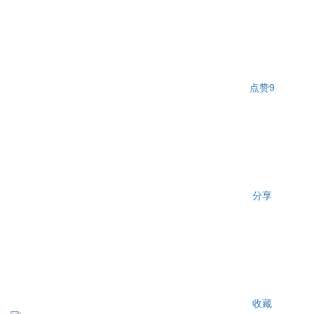
点赞
9
分享
收藏