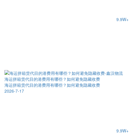
9.9W+
海运拼箱货代目的港费用有哪些？如何避免隐藏收费
海运拼箱货代目的港费用有哪些？如何避免隐藏收费
2026-7-17
9.9W+