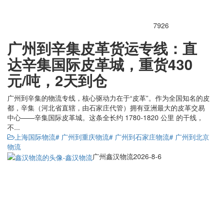
7926
广州到辛集皮革货运专线：直
达辛集国际皮革城，重货430
元/吨，2天到仓
广州到辛集的物流专线，核心驱动力在于“皮革”。作为全国知名的皮
都，辛集（河北省直辖，由石家庄代管）拥有亚洲最大的皮革交易
中心——辛集国际皮革城。这条全长约 1780-1820 公里 的干线，
不...
上海国际物流
# 广州到重庆物流
# 广州到石家庄物流
# 广州到北京
物流
广州鑫汉物流
2026-8-6