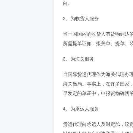
向。
2、为收货人服务
当一国国内的收货人有货物到达
所需提单证如：报关单、提单、
3、为海关服务
当国际货运代理作为海关代理办
海关当局。事实上，在许多国家
早发定的单证中，申报货物确切
4、为承运人服务
货运代理向承运人及时定舱，议