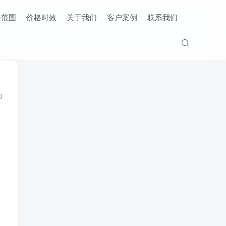
务范围
价格时效
关于我们
客户案例
联系我们
0