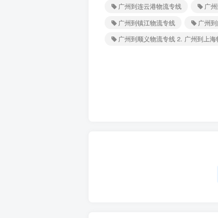
广州到连云港物流专线
广州
广州到镇江物流专线
广州到
广州到顺义物流专线 2. 广州到上