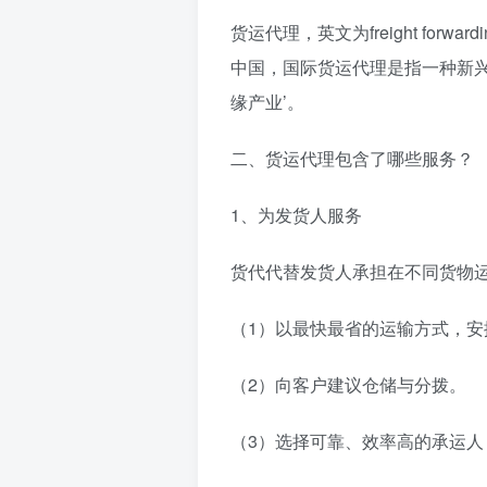
货运代理，英文为freight fo
中国，国际货运代理是指一种新兴
缘产业’。
二、货运代理包含了哪些服务？
1、为发货人服务
货代代替发货人承担在不同货物
（1）以最快最省的运输方式，
（2）向客户建议仓储与分拨。
（3）选择可靠、效率高的承运人