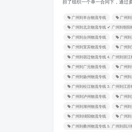
担了组织一个单一合同下，通过
广州到丰台物流专线
广州到
广州到北京物流专线 ✔ 广州到朝阳
广州到台州物流专线
广州到
广州到宜宾物流专线
广州到
广州到宿迁物流专线 4. 广州到浙
广州到广元物流专线
广州到
广州到扬州物流专线
广州到
广州到松江物流专线 3. 广州到江
广州到泸州物流专线
广州到
广州到湖州物流专线
广州到
广州到绵阳物流专线
广州到
广州到衢州物流专线 5. 广州到四