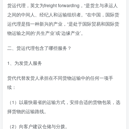
货运代理，英文为freight forwarding，“是货主与承运人
之间的中间人、经纪人和运输组织者。”在中国，国际货
运代理是指一种新兴的产业，“是处于国际贸易和国际货
物运输之间的‘共生产业’或‘边缘产业’。
二、货运代理包含了哪些服务？
1、为发货人服务
货代代替发货人承担在不同货物运输中的任何一项手
续：
（1）以最快最省的运输方式，安排合适的货物包装，选
择货物的运输路线。
（2）向客户建议仓储与分拨。