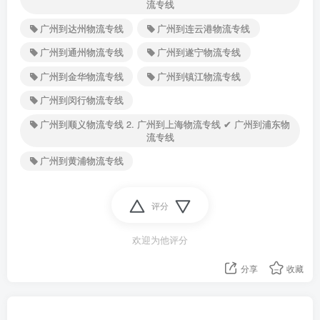
流专线
广州到达州物流专线
广州到连云港物流专线
广州到通州物流专线
广州到遂宁物流专线
广州到金华物流专线
广州到镇江物流专线
广州到闵行物流专线
广州到顺义物流专线 2. 广州到上海物流专线 ✔ 广州到浦东物
流专线
广州到黄浦物流专线
评分
欢迎为他评分
分享
收藏