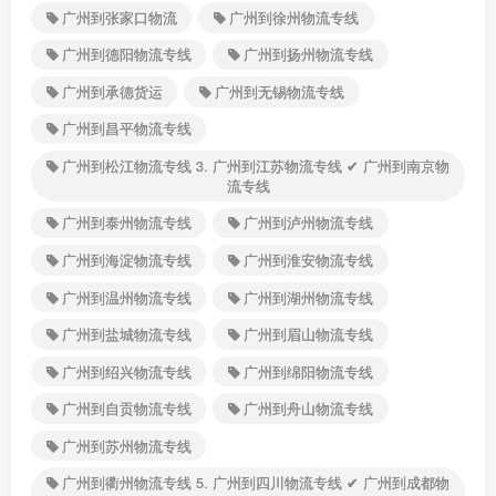
广州到张家口物流
广州到徐州物流专线
广州到德阳物流专线
广州到扬州物流专线
广州到承德货运
广州到无锡物流专线
广州到昌平物流专线
广州到松江物流专线 3. 广州到江苏物流专线 ✔ 广州到南京物
流专线
广州到泰州物流专线
广州到泸州物流专线
广州到海淀物流专线
广州到淮安物流专线
广州到温州物流专线
广州到湖州物流专线
广州到盐城物流专线
广州到眉山物流专线
广州到绍兴物流专线
广州到绵阳物流专线
广州到自贡物流专线
广州到舟山物流专线
广州到苏州物流专线
广州到衢州物流专线 5. 广州到四川物流专线 ✔ 广州到成都物