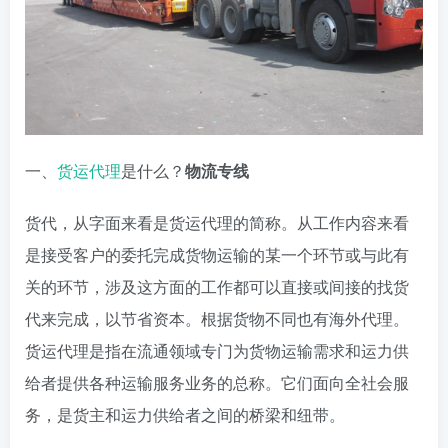
一、
货运代理
是什么？
物流专线
货代，从字面来看是货运代理的简称。从工作内容来看
是接受客户的委托完成货物运输的某一个环节或与此有
关的环节，涉及这方面的工作都可以直接或间接的找货
代来完成，以节省资本。根据货物不同也有海外代理。
货运代理是指在流通领域专门为货物运输需求和运力供
给者提供各种运输服务业务的总称。它们面向全社会服
务，是货主和运力供给者之间的桥梁和纽带。