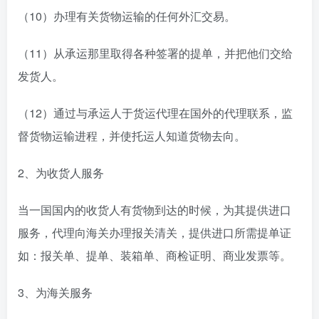
（10）办理有关货物运输的任何外汇交易。
（11）从承运那里取得各种签署的提单，并把他们交给
发货人。
（12）通过与承运人于货运代理在国外的代理联系，监
督货物运输进程，并使托运人知道货物去向。
2、为收货人服务
当一国国内的收货人有货物到达的时候，为其提供进口
服务，代理向海关办理报关清关，提供进口所需提单证
如：报关单、提单、装箱单、商检证明、商业发票等。
3、为海关服务