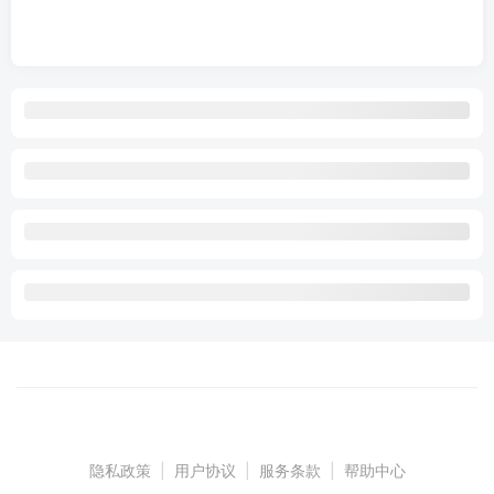
隐私政策
|
用户协议
|
服务条款
|
帮助中心