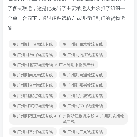
了多式联运，这是他充当了主要承运人并承担了组织一
个单一合同下，通过多种运输方式进行门到门的货物运
输。
广州到丰台物流专线
广州到丽水物流专线
广州到乐山物流专线
广州到内江物流专线
广州到北京物流专线 ✔ 广州到朝阳物流专线
广州到南充物流专线
广州到南通物流专线
广州到台州物流专线
广州到嘉兴物流专线
广州到嘉定物流专线
广州到宁波物流专线
广州到宜宾物流专线
广州到宝山物流专线
广州到宿迁物流专线 4. 广州到浙江物流专线 ✔ 广州到杭州物
流专线
广州到常州物流专线
广州到广元物流专线