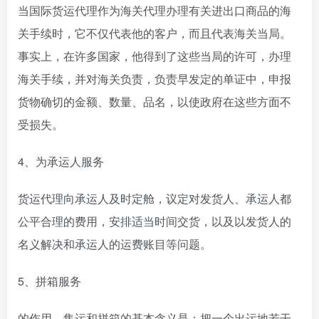
当国际货运代理作为海关代理办理有关进出口商品的海
关手续时，它不仅代表他的客户，而且代表海关当局。
事实上，在许多国家，他得到了这些当局的许可，办理
海关手续，并对海关负责，负责早发定的单证中，申报
货物确切的金额、数量、品名，以使政府在这些方面不
受损失。
4、为承运人服务
货运代理向承运人及时定舱，议定对发货人、承运人都
公平合理的费用，安排适当时间交货，以及以发货人的
名义解决和承运人的运费账目等问题。
5、拼箱服务
的作用。集运和拼箱的基本含义是：把一个出运地若干