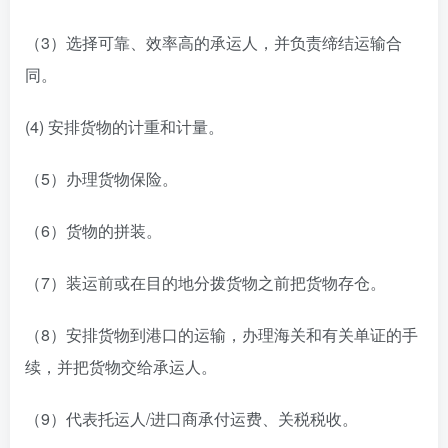
（3）选择可靠、效率高的承运人，并负责缔结运输合
同。
(4) 安排货物的计重和计量。
（5）办理货物保险。
（6）货物的拼装。
（7）装运前或在目的地分拨货物之前把货物存仓。
（8）安排货物到港口的运输，办理海关和有关单证的手
续，并把货物交给承运人。
（9）代表托运人/进口商承付运费、关税税收。