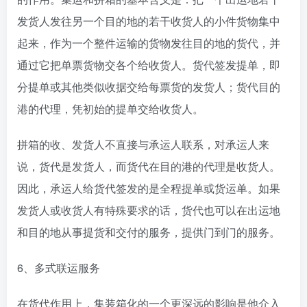
发货人发往另一个目的地的若干收货人的小件货物集中
起来，作为一个整件运输的货物发往目的地的货代，并
通过它把单票货物交各个给收货人。货代签发提单，即
分提单或其他类似收据交给每票货的发货人；货代目的
港的代理，凭初始的提单交给收货人。
拼箱的收、发货人不直接与承运人联系，对承运人来
说，货代是发货人，而货代在目的港的代理是收货人。
因此，承运人给货代签发的是全程提单或货运单。如果
发货人或收货人有特殊要求的话，货代也可以在出运地
和目的地从事提货和交付的服务，提供门到门的服务。
6、多式联运服务
在货代作用上，集装箱化的一个更深远的影响是他介入