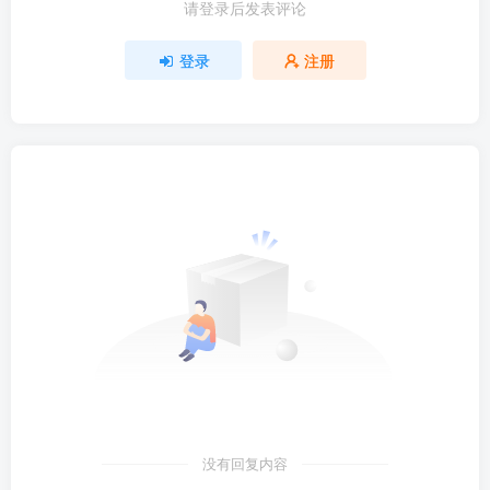
请登录后发表评论
登录
注册
没有回复内容