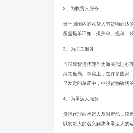
2、为收货人服务
当一国国内的收货人有货物到达
所需提单证如：报关单、提单、
3、为海关服务
当国际货运代理作为海关代理办
海关当局。事实上，在许多国家
早发定的单证中，申报货物确切
4、为承运人服务
货运代理向承运人及时定舱，议
以发货人的名义解决和承运人的