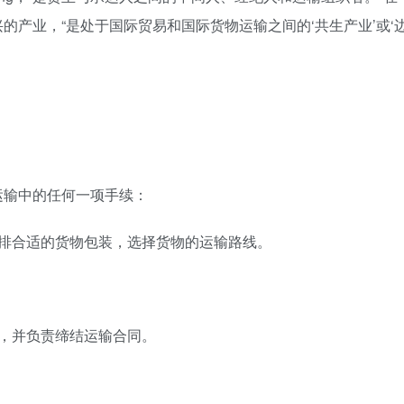
的产业，“是处于国际贸易和国际货物运输之间的‘共生产业’或‘
运输中的任何一项手续：
安排合适的货物包装，选择货物的运输路线。
，并负责缔结运输合同。