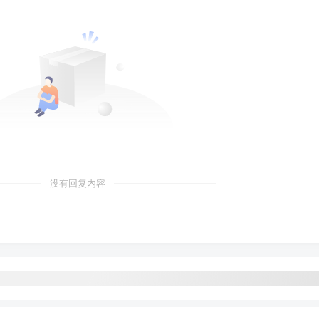
没有回复内容