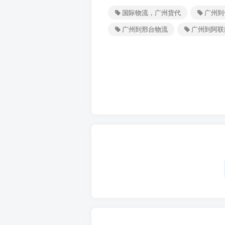
国际物流，广州货代
广州到
广州到邢台物流
广州到阿联