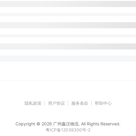
隐私政策
|
用户协议
|
服务条款
|
帮助中心
Copyright © 2026 广州鑫汉物流. All Rights Reserved.
粤ICP备12039300号-2