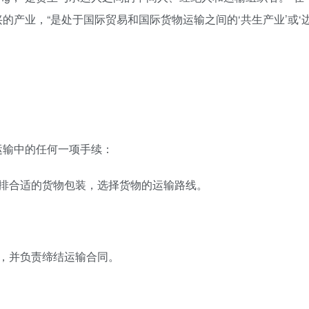
的产业，“是处于国际贸易和国际货物运输之间的‘共生产业’或‘
运输中的任何一项手续：
安排合适的货物包装，选择货物的运输路线。
，并负责缔结运输合同。