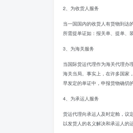
2、为收货人服务
当一国国内的收货人有货物到达
所需提单证如：报关单、提单、
3、为海关服务
当国际货运代理作为海关代理办
海关当局。事实上，在许多国家
早发定的单证中，申报货物确切
4、为承运人服务
货运代理向承运人及时定舱，议
以发货人的名义解决和承运人的