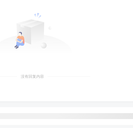
没有回复内容