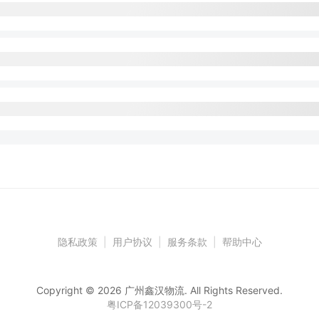
隐私政策
|
用户协议
|
服务条款
|
帮助中心
Copyright © 2026 广州鑫汉物流. All Rights Reserved.
粤ICP备12039300号-2