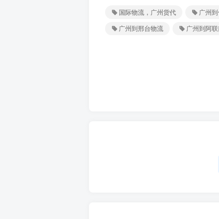
国际物流，广州货代
广州到
广州到邢台物流
广州到阿联